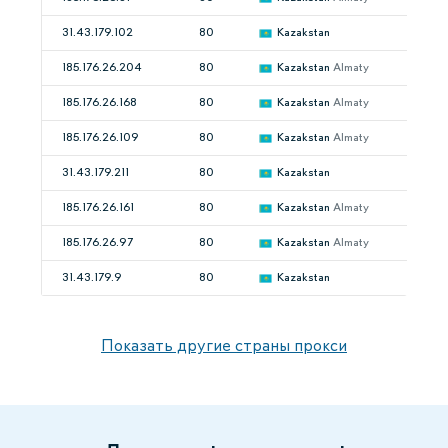
31.43.179.102
80
Kazakstan
185.176.26.204
80
Kazakstan
Almaty
185.176.26.168
80
Kazakstan
Almaty
185.176.26.109
80
Kazakstan
Almaty
31.43.179.211
80
Kazakstan
185.176.26.161
80
Kazakstan
Almaty
185.176.26.97
80
Kazakstan
Almaty
31.43.179.9
80
Kazakstan
Показать другие страны прокси