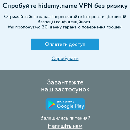
Спробуйте hidemy.name VPN без ризику
Отримайте його зараз і переглядайте Інтернет в цілковитій
безпеці і конфіденційності.
Ми пропонуємо 30-денну гарантію повернення грошей.
Оплатити доступ
Спробувати
Завантажте
наш застосунок
доступно у
Google Play
Залишились питання?
Напишіть нам