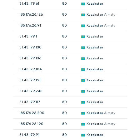
31.43.179.61
80
Kazakstan
185.176.26.126
80
Kazakstan
Almaty
185.176.26.91
80
Kazakstan
Almaty
31.43.179.1
80
Kazakstan
31.43.179.130
80
Kazakstan
31.43.179.136
80
Kazakstan
31.43.179.104
80
Kazakstan
31.43.179.191
80
Kazakstan
31.43.179.245
80
Kazakstan
31.43.179.117
80
Kazakstan
185.176.26.200
80
Kazakstan
Almaty
185.176.26.190
80
Kazakstan
Almaty
31.43.179.91
80
Kazakstan