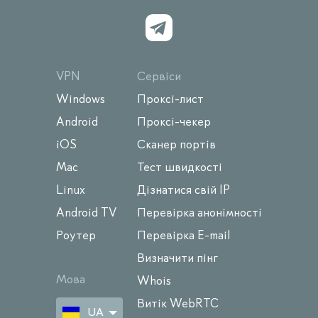
VPN
Сервіси
Windows
Проксі-лист
Android
Проксі-чекер
iOS
Сканер портів
Mac
Тест швидкості
Linux
Дізнатися свій IP
Android TV
Перевірка анонімності
Роутер
Перевірка E-mail
Визначити пінг
Мова
Whois
Витік WebRTC
UA