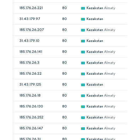
185.176.26.221
80
Kazakstan
Almaty
31.43.179.97
80
Kazakstan
185.176.26.207
80
Kazakstan
Almaty
31.43.179.10
80
Kazakstan
185.176.26.141
80
Kazakstan
Almaty
185.176.26.3
80
Kazakstan
Almaty
185.176.26.22
80
Kazakstan
Almaty
31.43.179.125
80
Kazakstan
185.176.26.18
80
Kazakstan
Almaty
185.176.26.130
80
Kazakstan
Almaty
185.176.26.252
80
Kazakstan
Almaty
185.176.26.147
80
Kazakstan
Almaty
185.176.26.31
80
Kazakstan
Almaty