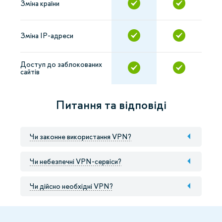
Зміна країни
Зміна IP-адреси
Доступ до заблокованих
сайтів
Питання та відповіді
Чи законне використання VPN?
Чи небезпечні VPN-сервіси?
Чи дійсно необхідні VPN?