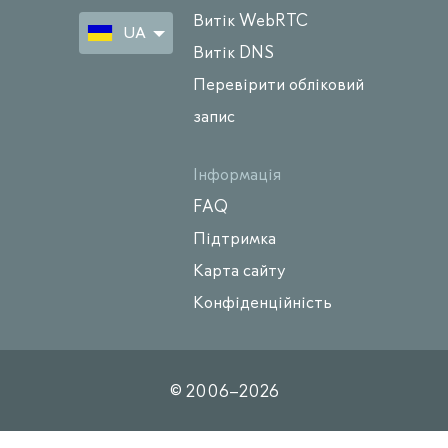
Витік WebRTC
UA
Витік DNS
Перевірити обліковий
запис
Інформація
FAQ
Підтримка
Карта сайту
Конфіденційність
© 2006–
2026