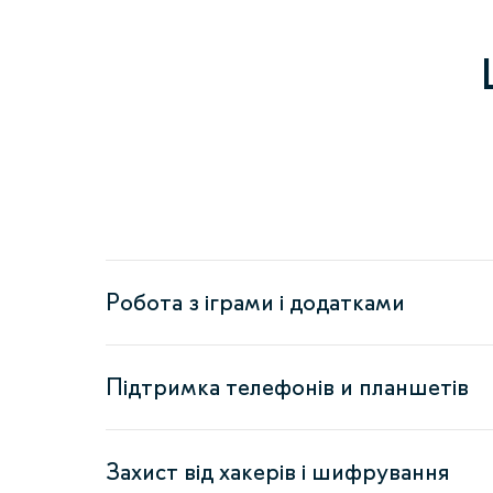
Робота з іграми і додатками
Підтримка телефонів и планшетів
Захист від хакерів і шифрування