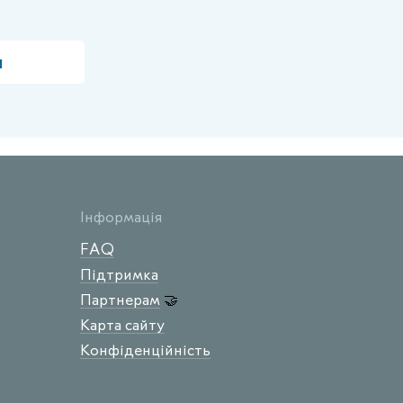
и
Інформація
FAQ
Підтримка
Партнерам
🤝
Карта сайту
Конфіденційність