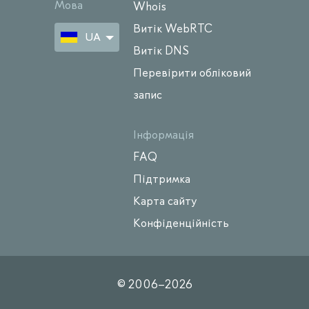
Мова
Whois
Витік WebRTC
UA
Витік DNS
Перевірити обліковий
запис
Інформація
FAQ
Підтримка
Карта сайту
Конфіденційність
© 2006–
2026