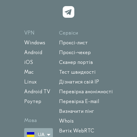
VPN
Сервіси
Windows
Проксі-лист
Android
Проксі-чекер
iOS
Сканер портів
Mac
Тест швидкості
Linux
Дізнатися свій IP
Android TV
Перевірка анонімності
Роутер
Перевірка E-mail
Визначити пінг
Мова
Whois
Витік WebRTC
UA