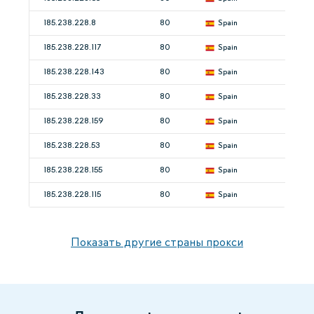
185.238.228.8
80
Spain
20 
185.238.228.117
80
Spain
20 
185.238.228.143
80
Spain
20 
185.238.228.33
80
Spain
20 
185.238.228.159
80
Spain
20 
185.238.228.53
80
Spain
20 
185.238.228.155
80
Spain
20 
185.238.228.115
80
Spain
20 
Показать другие страны прокси