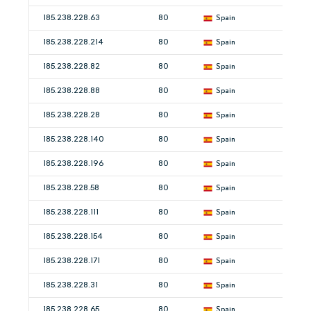
185.238.228.63
80
Spain
20 
185.238.228.214
80
Spain
20 
185.238.228.82
80
Spain
20 
185.238.228.88
80
Spain
20 
185.238.228.28
80
Spain
20 
185.238.228.140
80
Spain
20 
185.238.228.196
80
Spain
20 
185.238.228.58
80
Spain
20 
185.238.228.111
80
Spain
20 
185.238.228.154
80
Spain
20 
185.238.228.171
80
Spain
20 
185.238.228.31
80
Spain
20 
185.238.228.65
80
Spain
20 