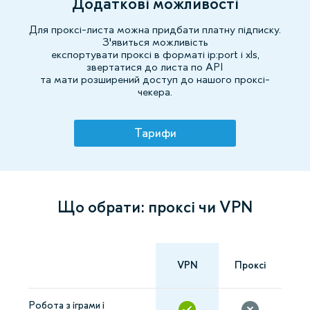
Додаткові можливості
Для проксі-листа можна придбати платну підписку.
З'явиться можливість
експортувати проксі в форматі ip:port і xls,
звертатися до листа по API
та мати розширений доступ до нашого проксі-
чекера.
Тарифи
Що обрати: проксі чи VPN
VPN
Проксі
Робота з іграми і