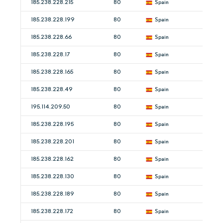
185.238.228.215
80
Spain
20 
185.238.228.199
80
Spain
20 
185.238.228.66
80
Spain
20 
185.238.228.17
80
Spain
20 
185.238.228.165
80
Spain
20 
185.238.228.49
80
Spain
20 
195.114.209.50
80
Spain
378
185.238.228.195
80
Spain
20 
185.238.228.201
80
Spain
20 
185.238.228.162
80
Spain
20 
185.238.228.130
80
Spain
20 
185.238.228.189
80
Spain
20 
185.238.228.172
80
Spain
20 