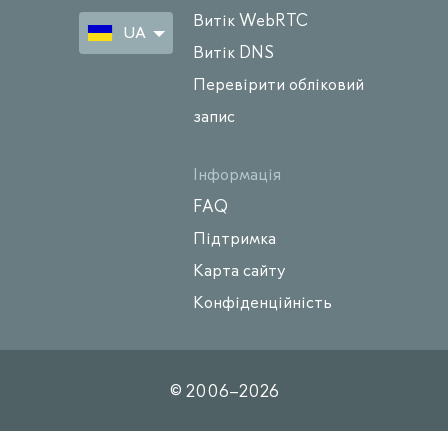
Витік WebRTC
UA
Витік DNS
Перевірити обліковий
запис
Інформація
FAQ
Підтримка
Карта сайту
Конфіденційність
© 2006–
2026