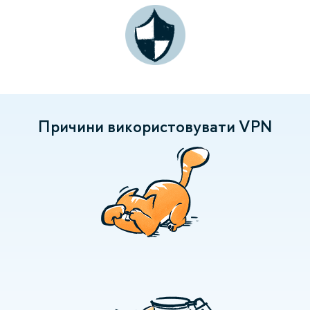
Причини використовувати VPN