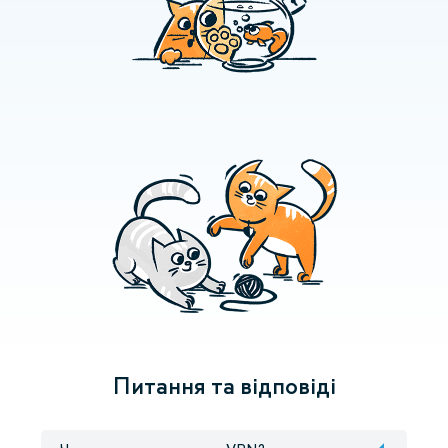
Питання та відповіді