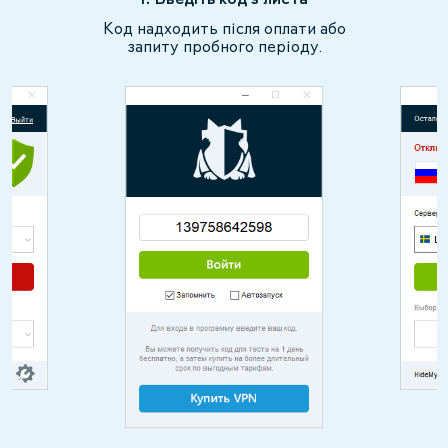
Код надходить після оплати або
запиту пробного періоду.