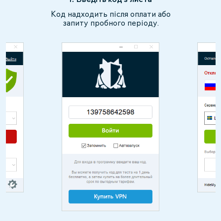
Код надходить після оплати або
запиту пробного періоду.