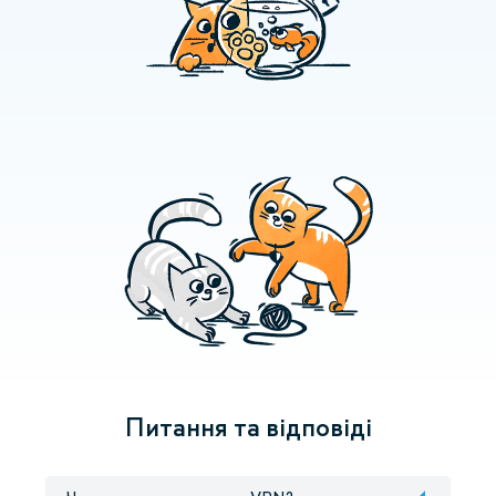
Питання та відповіді