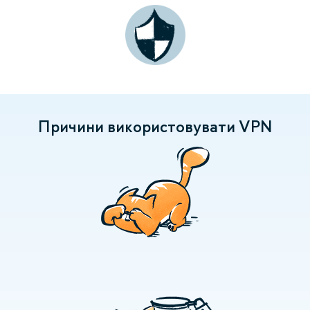
Причини використовувати VPN