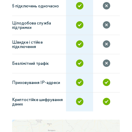
5 підключень одночасно
Цілодобова служба
підтримки
Швидке і стійке
підключення
Безлімітний трафік
Приховування IP-адреси
Криптостійке шифрування
даних