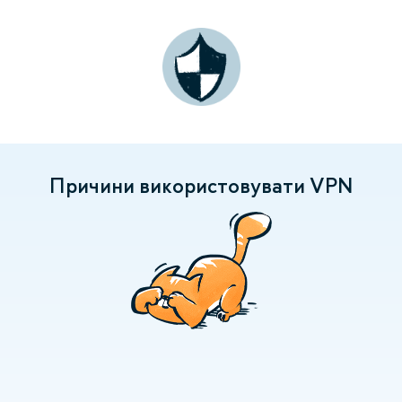
Причини використовувати VPN