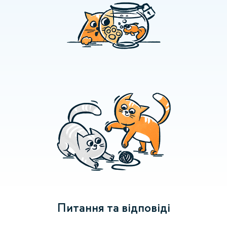
Питання та відповіді