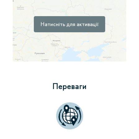
Натисніть для активації
Переваги