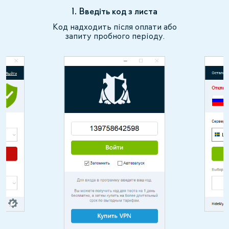
1. Введіть код з листа
Код надходить після оплати або
запиту пробного періоду.