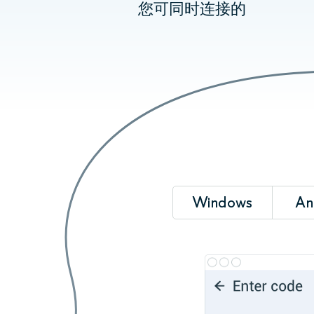
您可同时连接的
Windows
An