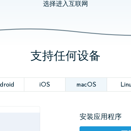
选择进入互联网
支持任何设备
droid
iOS
macOS
Lin
安装应用程序