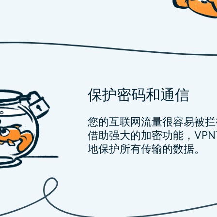
保护密码和通信
您的互联网流量很容易被拦
借助强大的加密功能，VP
地保护所有传输的数据。