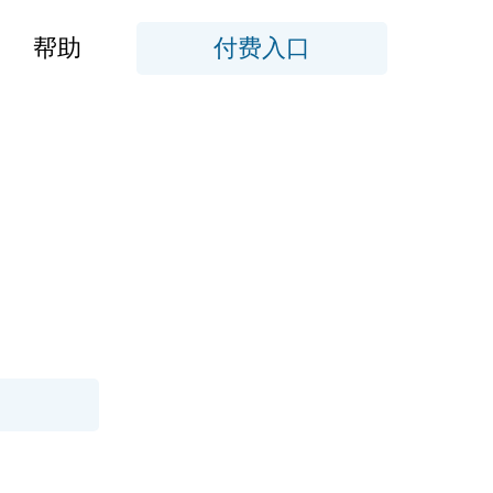
帮助
付费入口