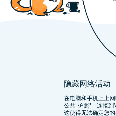
隐藏网络活动
在电脑和手机上上网
公共“护照”。连接到
这使得无法确定您的