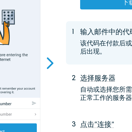
下
1
输入邮件中的代
该代码在付款后或
后出现。
2
选择服务器
自动或选择您所需
正常工作的服务器
3
点击“连接”