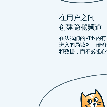
在用户之间
创建隐秘频道
在法我们的VPN内
进入的局域网。传输
和数据，而不必担心