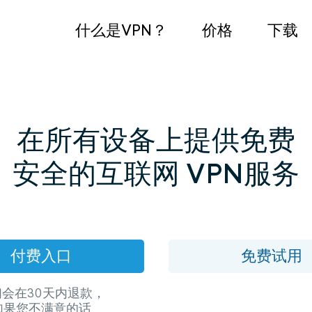
什么是VPN？
价格
下载
在所有设备上提供免费
安全的互联网 VPN服务
付费入口
免费试用
会在30天内退款，
如果您不满意的话