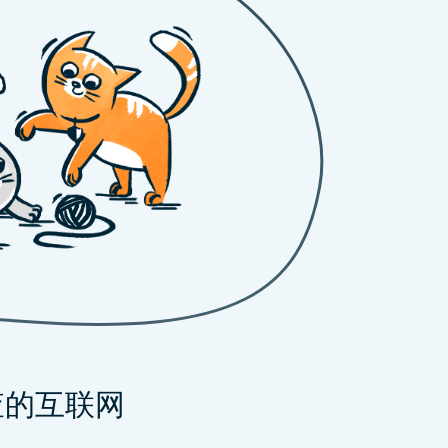
查的互联网