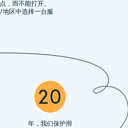
点，而不能打开。
/地区中选择一台服
20
年，我们保护用