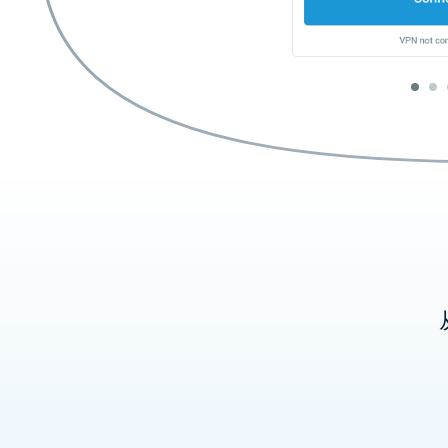
通过在路由
国家和