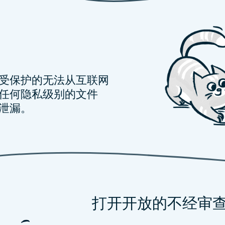
有受保护的无法从互联网
任何隐私级别的文件
泄漏。
打开开放的不经审