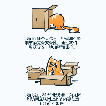
我们保证个人信息，密码和付款
细节的完全安全性。通过我们，
数据被安全地加密和保护。
我们提供 249台服务器，为无限
制访问互联网上必要内容创造
了舒适 的条件。