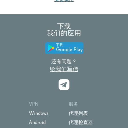
下载
我们的应用
下載
Google Play
还有问题？
给我们写信
VPN
服务
Windows
代理列表
Android
代理检查器