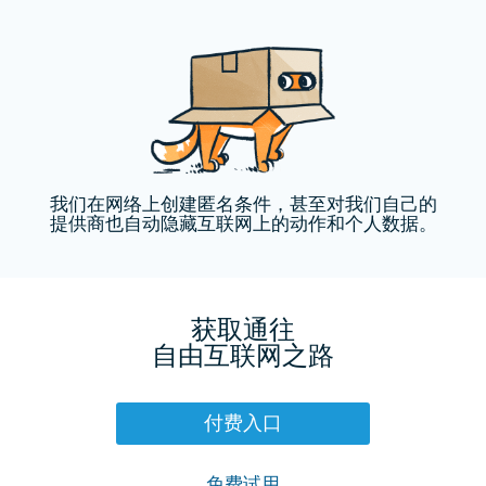
我们在网络上创建匿名条件，甚至对我们自己的
提供商也自动隐藏互联网上的动作和个人数据。
获取通往
自由互联网之路
付费入口
免费试用