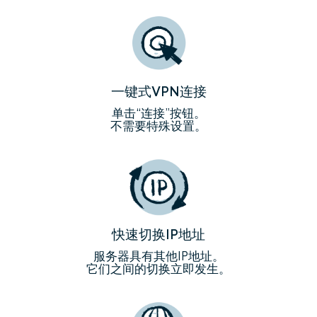
一键式VPN连接
单击“连接”按钮。
不需要特殊设置。
快速切换IP地址
服务器具有其他IP地址。
它们之间的切换立即发生。