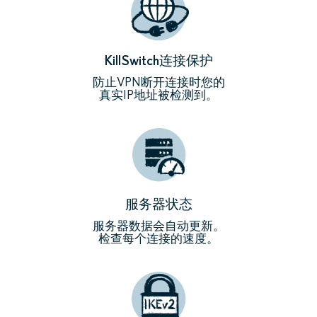
KillSwitch连接保护
防止VPN断开连接时您的
真实IP地址被检测到。
服务器状态
服务器数据会自动更新。
检查每个连接的速度。