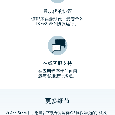
最现代的协议
该程序在最现代，最安全的
IKEv2 VPN协议运行。
在线客服支持
在应用程序就任何问
题与客服进行沟通。
更多细节
在App Store中，您可以下载专为具有iOS操作系统的手机以