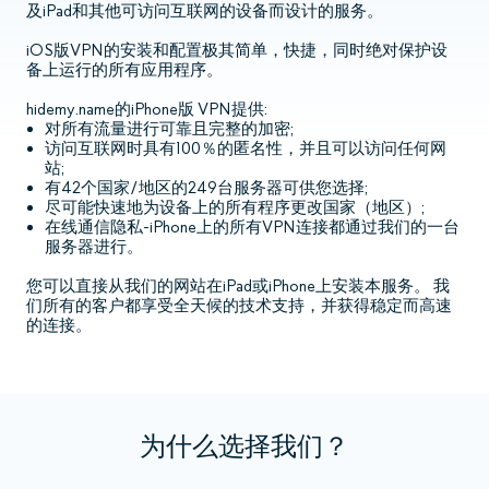
及iPad和其他可访问互联网的设备而设计的服务。
iOS版VPN的安装和配置极其简单，快捷，同时绝对保护设
备上运行的所有应用程序。
hidemy.name的iPhone版 VPN提供:
对所有流量进行可靠且完整的加密;
访问互联网时具有100％的匿名性，并且可以访问任何网
站;
有42个国家/地区的249台服务器可供您选择;
尽可能快速地为设备上的所有程序更改国家（地区）;
在线通信隐私-iPhone上的所有VPN连接都通过我们的一台
服务器进行。
您可以直接从我们的网站在iPad或iPhone上安装本服务。 我
们所有的客户都享受全天候的技术支持，并获得稳定而高速
的连接。
为什么选择我们？