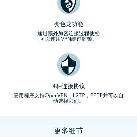
变色龙功能
通过额外加密连接过程使您
可以使用VPN绕过封锁。
4种连接协议
应用程序支持OpenVPN，L2TP，PPTP并可以自
动选择它们。
更多细节