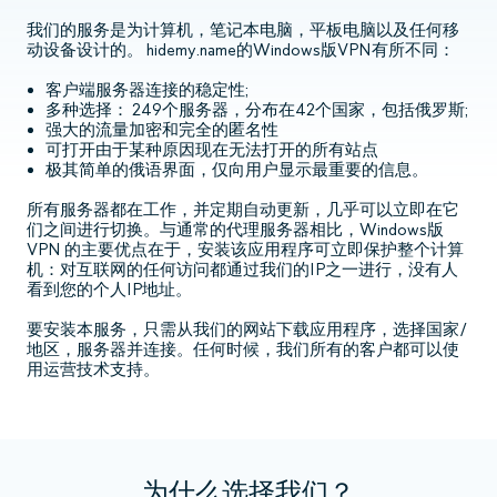
我们的服务是为计算机，笔记本电脑，平板电脑以及任何移
动设备设计的。 hidemy.name的Windows版VPN有所不同：
客户端服务器连接的稳定性;
多种选择： 249个服务器，分布在42个国家，包括俄罗斯;
强大的流量加密和完全的匿名性
可打开由于某种原因现在无法打开的所有站点
极其简单的俄语界面，仅向用户显示最重要的信息。
所有服务器都在工作，并定期自动更新，几乎可以立即在它
们之间进行切换。与通常的代理服务器相比，Windows版
VPN 的主要优点在于，安装该应用程序可立即保护整个计算
机：对互联网的任何访问都通过我们的IP之一进行，没有人
看到您的个人IP地址。
要安装本服务，只需从我们的网站下载应用程序，选择国家/
地区，服务器并连接。任何时候，我们所有的客户都可以使
用运营技术支持。
为什么选择我们？