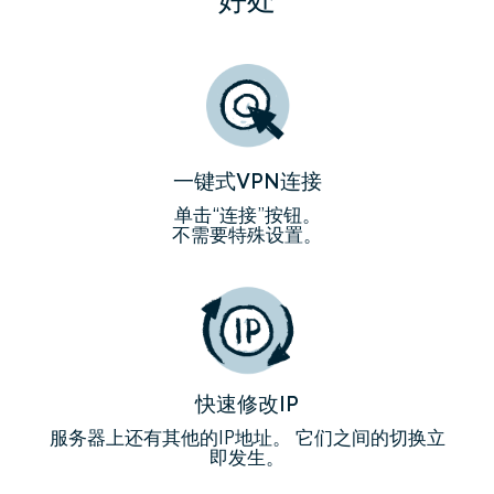
一键式VPN连接
单击“连接”按钮。
不需要特殊设置。
快速修改IP
服务器上还有其他的IP地址。 它们之间的切换立
即发生。