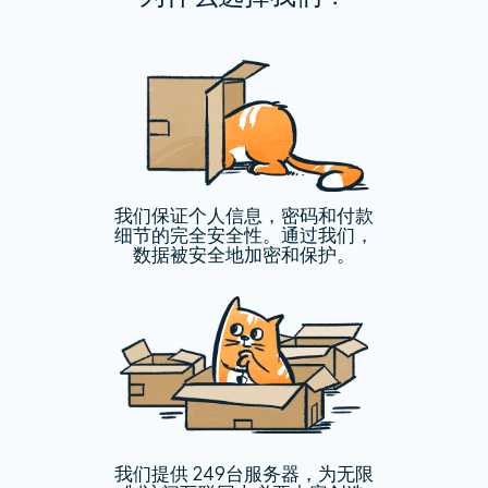
我们保证个人信息，密码和付款
细节的完全安全性。通过我们，
数据被安全地加密和保护。
我们提供 249台服务器，为无限