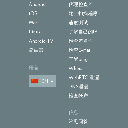
Android
代理检查器
iOS
端口扫描程序
Mac
速度测试
Linux
了解自己的IP
Android TV
检查匿名性
路由器
检查E-mail
了解ping
语言
Whois
WebRTC 泄漏
CN
DNS泄漏
检查帐户
信息
常见问答