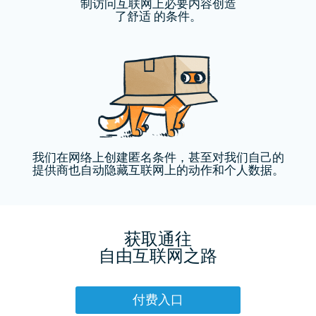
制访问互联网上必要内容创造
了舒适 的条件。
我们在网络上创建匿名条件，甚至对我们自己的
提供商也自动隐藏互联网上的动作和个人数据。
获取通往
自由互联网之路
付费入口