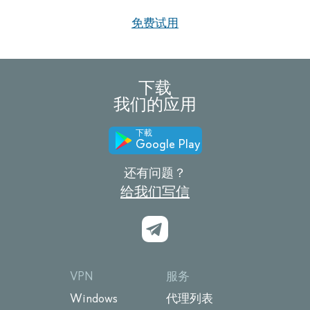
免费试用
下载
我们的应用
下載
Google Play
还有问题？
给我们写信
VPN
服务
Windows
代理列表