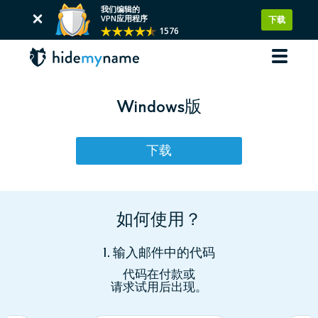
我们编辑的
VPN应用程序
下载
1576
Windows版
下载
如何使用？
1. 输入邮件中的代码
代码在付款或
请求试用后出现。