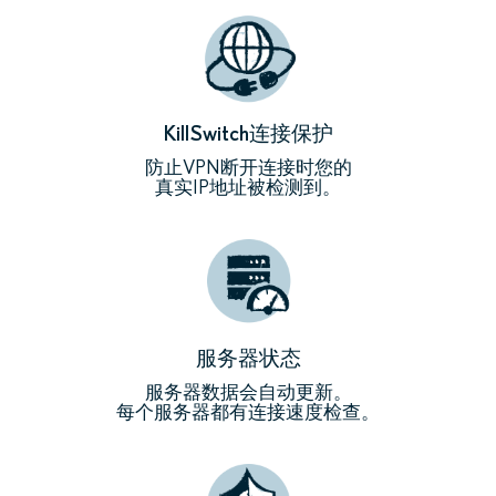
KillSwitch连接保护
防止VPN断开连接时您的
真实IP地址被检测到。
服务器状态
服务器数据会自动更新。
每个服务器都有连接速度检查。