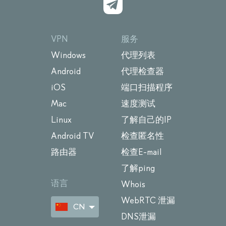
VPN
服务
Windows
代理列表
Android
代理检查器
iOS
端口扫描程序
Mac
速度测试
Linux
了解自己的IP
Android TV
检查匿名性
路由器
检查E-mail
了解ping
语言
Whois
WebRTC 泄漏
CN
DNS泄漏