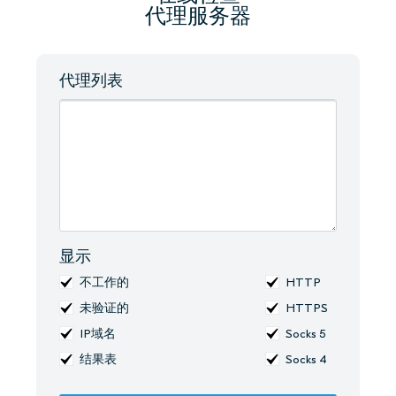
代理服务器
代理列表
显示
不工作的
HTTP
未验证的
HTTPS
IP域名
Socks 5
结果表
Socks 4