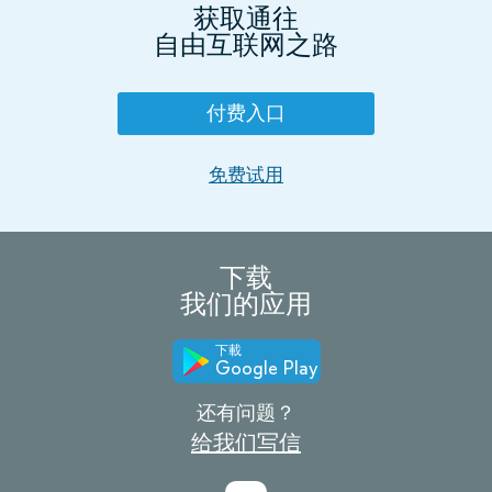
获取通往
自由互联网之路
付费入口
免费试用
下载
我们的应用
下載
Google Play
还有问题？
给我们写信