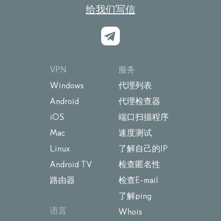
给我们写信
VPN
服务
Windows
代理列表
Android
代理检查器
iOS
端口扫描程序
Mac
速度测试
Linux
了解自己的IP
Android TV
检查匿名性
路由器
检查E-mail
了解ping
语言
Whois