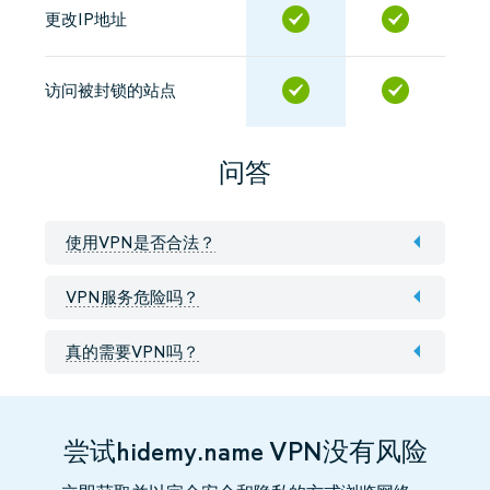
更改IP地址
访问被封锁的站点
问答
使用VPN是否合法？
VPN服务危险吗？
真的需要VPN吗？
尝试hidemy.name VPN没有风险