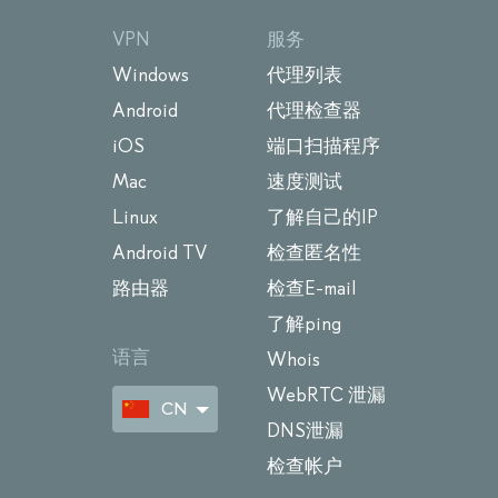
VPN
服务
Windows
代理列表
Android
代理检查器
iOS
端口扫描程序
Mac
速度测试
Linux
了解自己的IP
Android TV
检查匿名性
路由器
检查E-mail
了解ping
语言
Whois
WebRTC 泄漏
CN
DNS泄漏
检查帐户