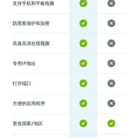
支持手机和平板电脑
防黑客保护和加密
高速高清在线视频
专用IP地址
打开端口
方便的应用程序
更改国家/地区