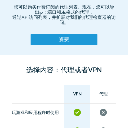
您可以购买付费订阅的代理列表。现在，您可以导
出ip：端口和xls格式的代理，
通过API访问列表，并扩展对我们的代理检查器的访
问。
资费
选择内容：代理或者VPN
VPN
代理
玩游戏和应用程序时使用