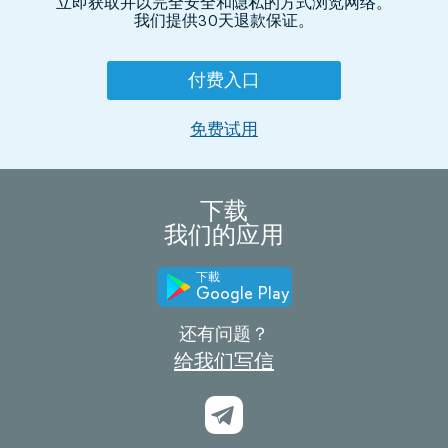
立即获取并以完全安全和隐私的方式浏览网络。
我们提供30天退款保证。
付费入口
免费试用
下载
我们的应用
下載
Google Play
还有问题？
给我们写信