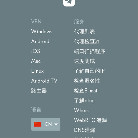
VPN
服务
Windows
代理列表
Android
代理检查器
iOS
端口扫描程序
Mac
速度测试
Linux
了解自己的IP
Android TV
检查匿名性
路由器
检查E-mail
了解ping
语言
Whois
WebRTC 泄漏
CN
DNS泄漏