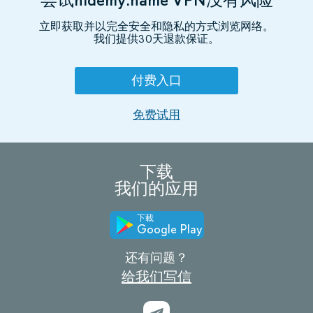
立即获取并以完全安全和隐私的方式浏览网络。
我们提供30天退款保证。
付费入口
免费试用
下载
我们的应用
下載
Google Play
还有问题？
给我们写信