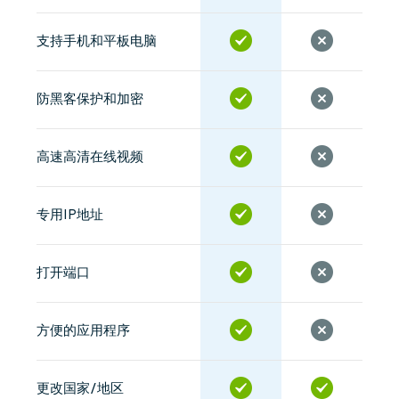
支持手机和平板电脑
防黑客保护和加密
高速高清在线视频
专用IP地址
打开端口
方便的应用程序
更改国家/地区