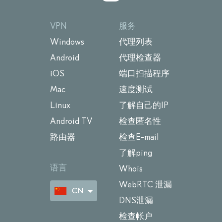
VPN
服务
Windows
代理列表
Android
代理检查器
iOS
端口扫描程序
Mac
速度测试
Linux
了解自己的IP
Android TV
检查匿名性
路由器
检查E-mail
了解ping
语言
Whois
WebRTC 泄漏
CN
DNS泄漏
检查帐户