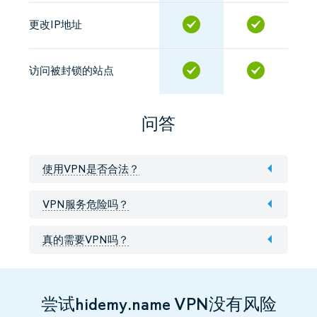
更改IP地址
访问被封锁的站点
问答
使用VPN是否合法？
VPN服务危险吗？
真的需要VPN吗？
尝试hidemy.name VPN没有风险