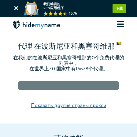
我们编辑的
VPN应用程序
下载
1576
代理 在波斯尼亚和黑塞哥维那
在我们的在波斯尼亚和黑塞哥维那的0个免费代理的
列表中，
在世界上70 国家中有16578个代理。
Показать другие страны прокси