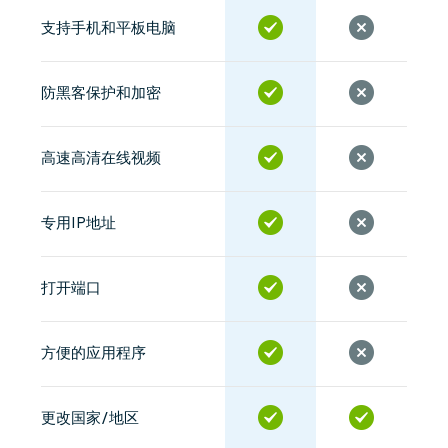
支持手机和平板电脑
防黑客保护和加密
高速高清在线视频
专用IP地址
打开端口
方便的应用程序
更改国家/地区