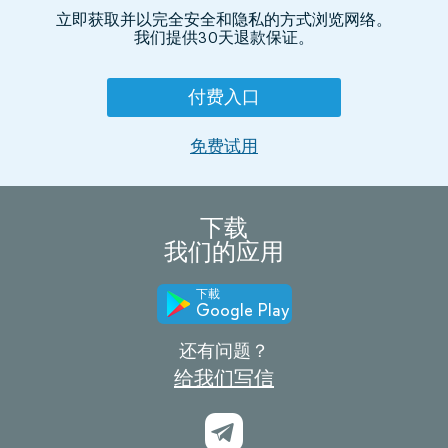
立即获取并以完全安全和隐私的方式浏览网络。
我们提供30天退款保证。
付费入口
免费试用
下载
我们的应用
下載
Google Play
还有问题？
给我们写信