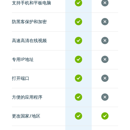
支持手机和平板电脑
防黑客保护和加密
高速高清在线视频
专用IP地址
打开端口
方便的应用程序
更改国家/地区