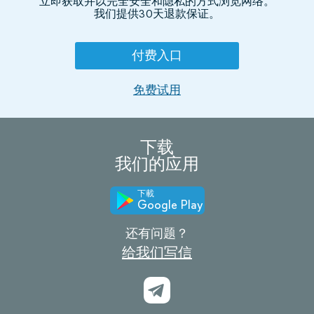
立即获取并以完全安全和隐私的方式浏览网络。
我们提供30天退款保证。
付费入口
免费试用
下载
我们的应用
下載
Google Play
还有问题？
给我们写信