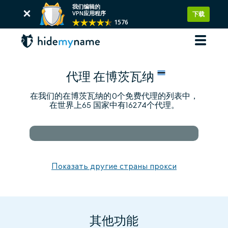
我们编辑的
VPN应用程序
下载
1576
代理 在博茨瓦纳
在我们的在博茨瓦纳的0个免费代理的列表中，
在世界上65 国家中有16274个代理。
Показать другие страны прокси
其他功能