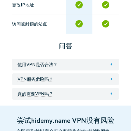
更改IP地址
访问被封锁的站点
问答
使用VPN是否合法？
VPN服务危险吗？
真的需要VPN吗？
尝试hidemy.name VPN没有风险