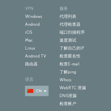
VPN
服务
Windows
代理列表
Android
代理检查器
iOS
端口扫描程序
Mac
速度测试
Linux
了解自己的IP
Android TV
检查匿名性
路由器
检查E-mail
了解ping
语言
Whois
WebRTC 泄漏
CN
DNS泄漏
检查帐户