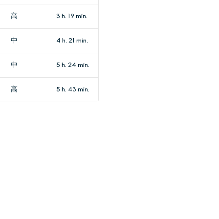
高
3 h. 19 min.
中
4 h. 21 min.
中
5 h. 24 min.
高
5 h. 43 min.