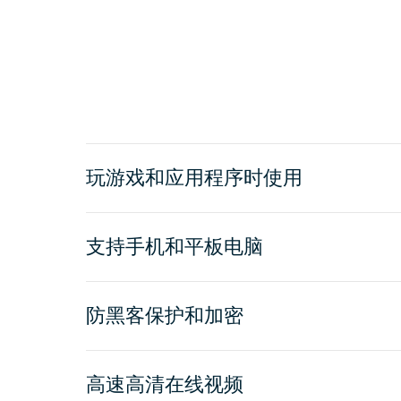
玩游戏和应用程序时使用
支持手机和平板电脑
防黑客保护和加密
高速高清在线视频