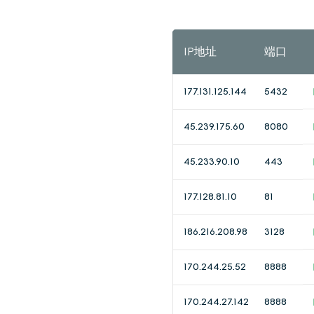
IP地址
端口
177.131.125.144
5432
45.239.175.60
8080
45.233.90.10
443
177.128.81.10
81
186.216.208.98
3128
170.244.25.52
8888
170.244.27.142
8888