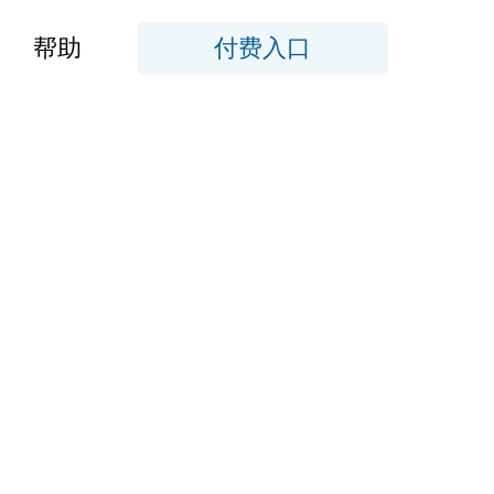
帮助
付费入口