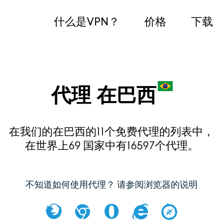
什么是VPN？
价格
下载
代理 在巴西
在我们的在巴西的11个免费代理的列表中，
在世界上69 国家中有16597个代理。
不知道如何使用代理？ 请参阅浏览器的说明