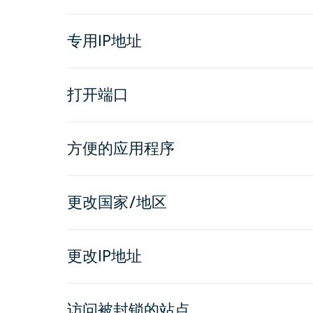
专用IP地址
打开端口
方便的应用程序
更改国家/地区
更改IP地址
访问被封锁的站点