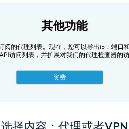
其他功能
订阅的代理列表。现在，您可以导出ip：端口和x
API访问列表，并扩展对我们的代理检查器的
资费
选择内容：代理或者VPN