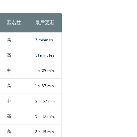
匿名性
最后更新
高
7 minutes
高
51 minutes
中
1 h. 29 min.
高
1 h. 37 min.
中
2 h. 57 min.
高
3 h. 17 min.
高
3 h. 19 min.