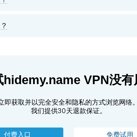
吗？
hidemy.name VPN没
立即获取并以完全安全和隐私的方式浏览网络
我们提供30天退款保证。
付费入口
免费试用