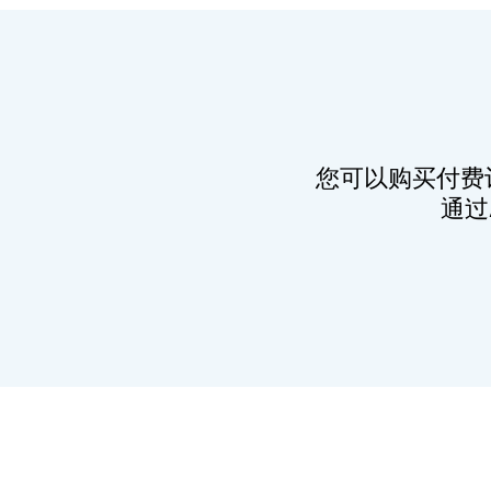
您可以购买付费
通过