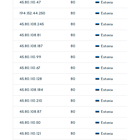
45.80.110.47
80
Estonia
194.152.44.250
80
Estonia
45.80.108.245
80
Estonia
45.80.108.81
80
Estonia
45.80.108.187
80
Estonia
45.80.110.99
80
Estonia
45.80.110.67
80
Estonia
45.80.110.128
80
Estonia
45.80.108.184
80
Estonia
45.80.110.210
80
Estonia
45.80.108.87
80
Estonia
45.80.110.50
80
Estonia
45.80.110.121
80
Estonia