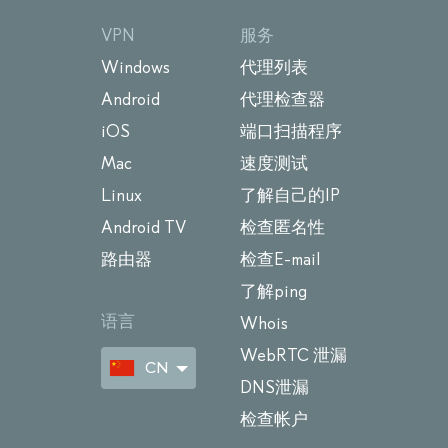
VPN
服务
Windows
代理列表
Android
代理检查器
iOS
端口扫描程序
Mac
速度测试
Linux
了解自己的IP
Android TV
检查匿名性
路由器
检查E-mail
了解ping
语言
Whois
WebRTC 泄漏
CN
DNS泄漏
检查帐户