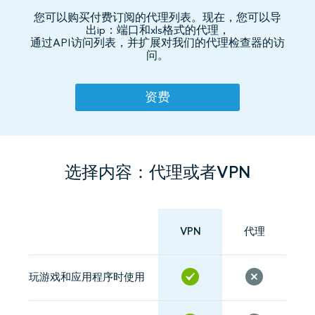
您可以购买付费订阅的代理列表。现在，您可以导
出ip：端口和xls格式的代理，
通过API访问列表，并扩展对我们的代理检查器的访
问。
资费
选择内容：代理或者VPN
VPN
代理
玩游戏和应用程序时使用