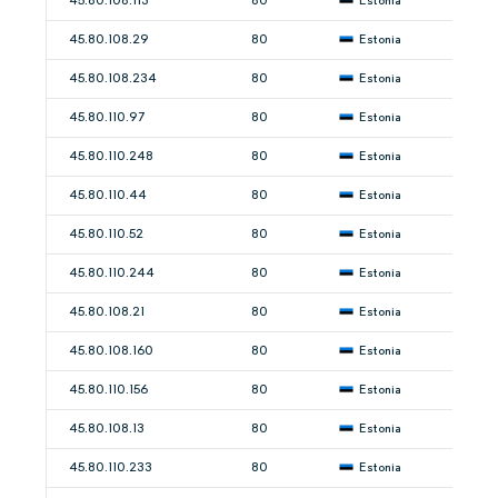
45.80.108.113
80
Estonia
45.80.108.29
80
Estonia
45.80.108.234
80
Estonia
45.80.110.97
80
Estonia
45.80.110.248
80
Estonia
45.80.110.44
80
Estonia
45.80.110.52
80
Estonia
45.80.110.244
80
Estonia
45.80.108.21
80
Estonia
45.80.108.160
80
Estonia
45.80.110.156
80
Estonia
45.80.108.13
80
Estonia
45.80.110.233
80
Estonia