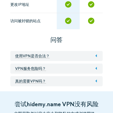
更改IP地址
访问被封锁的站点
问答
使用VPN是否合法？
VPN服务危险吗？
真的需要VPN吗？
尝试hidemy.name VPN没有风险