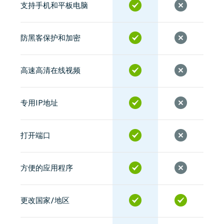
支持手机和平板电脑
防黑客保护和加密
高速高清在线视频
专用IP地址
打开端口
方便的应用程序
更改国家/地区