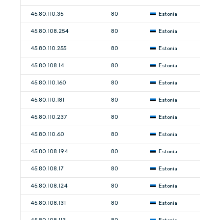
45.80.110.35
80
Estonia
45.80.108.254
80
Estonia
45.80.110.255
80
Estonia
45.80.108.14
80
Estonia
45.80.110.160
80
Estonia
45.80.110.181
80
Estonia
45.80.110.237
80
Estonia
45.80.110.60
80
Estonia
45.80.108.194
80
Estonia
45.80.108.17
80
Estonia
45.80.108.124
80
Estonia
45.80.108.131
80
Estonia