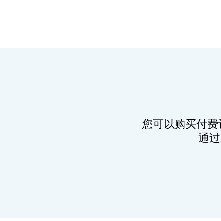
您可以购买付费
通过