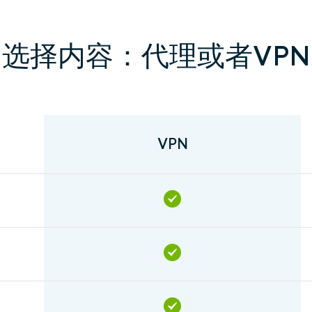
选择内容：代理或者VPN
VPN