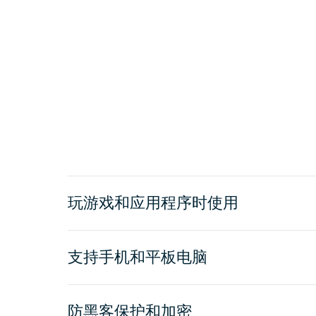
玩游戏和应用程序时使用
支持手机和平板电脑
防黑客保护和加密