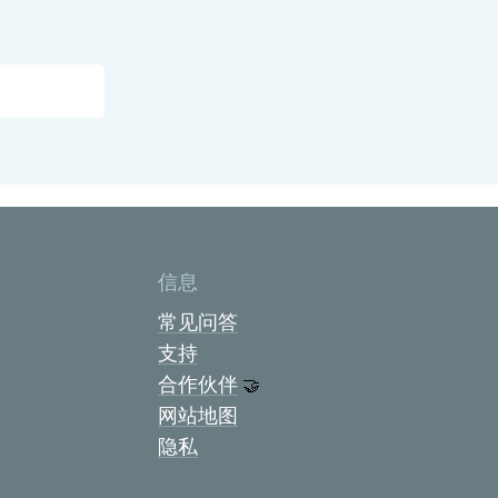
信息
常见问答
支持
合作伙伴
🤝
网站地图
隐私