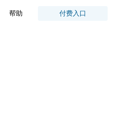
帮助
付费入口