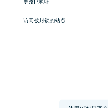
更改IP地址
访问被封锁的站点