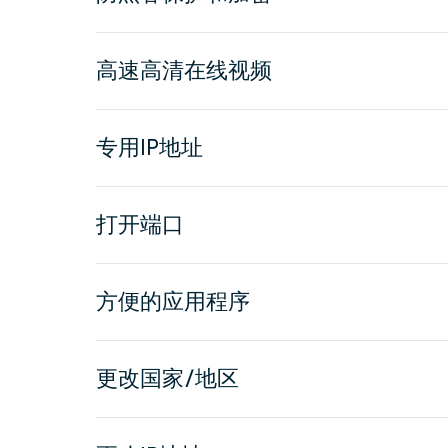
高速高清在线视频
专用IP地址
打开端口
方便的应用程序
更改国家/地区