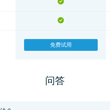
免费试用
问答