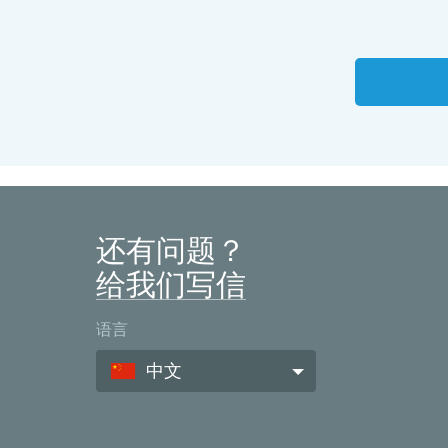
还有问题？
给我们写信
语言
中文