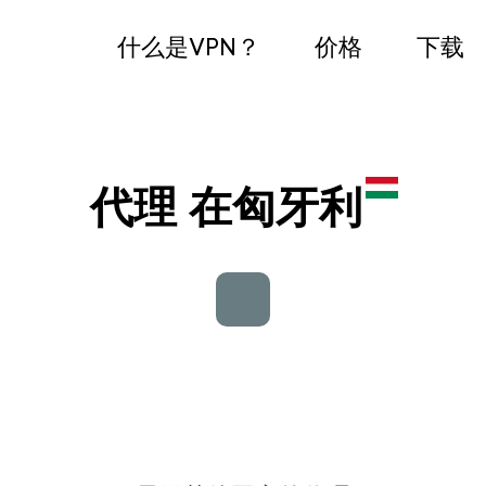
什么是VPN？
价格
下载
代理 在匈牙利