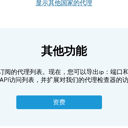
显示其他国家的代理
其他功能
订阅的代理列表。现在，您可以导出ip：端口和x
API访问列表，并扩展对我们的代理检查器的
资费