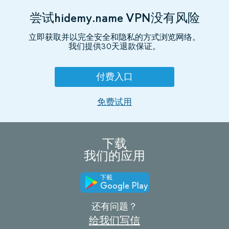
尝试hidemy.name VPN没有风险
立即获取并以完全安全和隐私的方式浏览网络。
我们提供30天退款保证。
付费入口
免费试用
下载
我们的应用
下載
Google Play
还有问题？
给我们写信