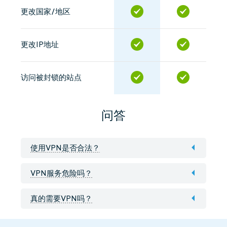
更改国家/地区
更改IP地址
访问被封锁的站点
问答
使用VPN是否合法？
VPN服务危险吗？
真的需要VPN吗？