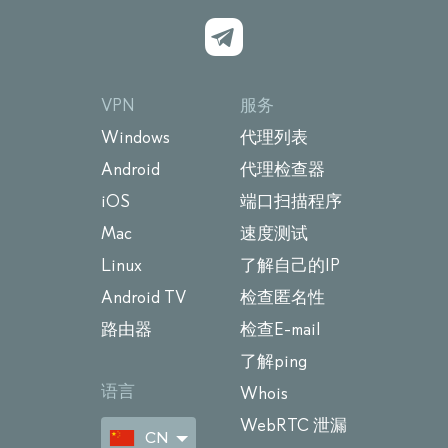
VPN
服务
Windows
代理列表
Android
代理检查器
iOS
端口扫描程序
Mac
速度测试
Linux
了解自己的IP
Android TV
检查匿名性
路由器
检查E-mail
了解ping
语言
Whois
WebRTC 泄漏
CN