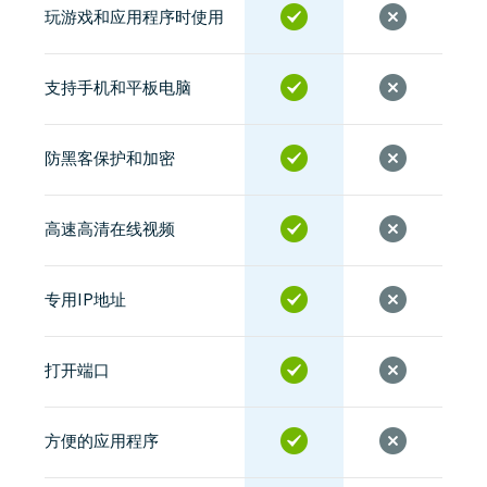
玩游戏和应用程序时使用
支持手机和平板电脑
防黑客保护和加密
高速高清在线视频
专用IP地址
打开端口
方便的应用程序