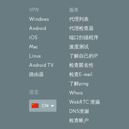
VPN
服务
Windows
代理列表
Android
代理检查器
iOS
端口扫描程序
Mac
速度测试
Linux
了解自己的IP
Android TV
检查匿名性
路由器
检查E-mail
了解ping
语言
Whois
WebRTC 泄漏
CN
DNS泄漏
检查帐户