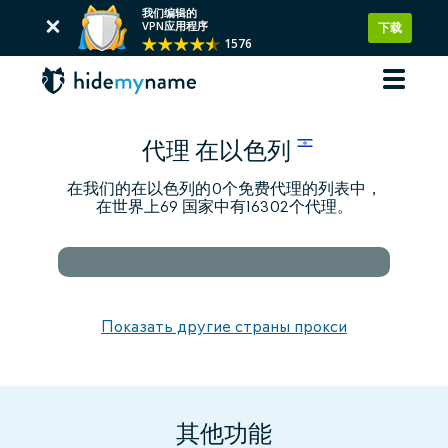
我们编辑的
VPN应用程序
下载
1576
代理 在以色列
在我们的在以色列的0个免费代理的列表中，
在世界上69 国家中有16302个代理。
Показать другие страны прокси
其他功能