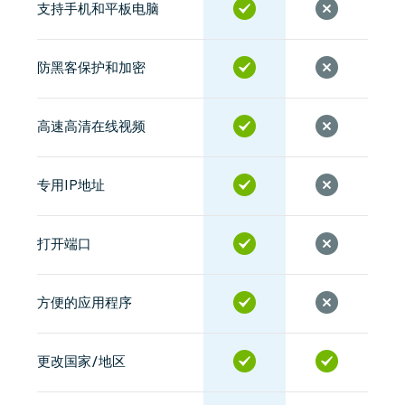
支持手机和平板电脑
防黑客保护和加密
高速高清在线视频
专用IP地址
打开端口
方便的应用程序
更改国家/地区