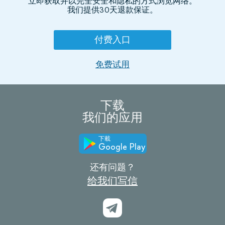
立即获取并以完全安全和隐私的方式浏览网络。
我们提供30天退款保证。
付费入口
免费试用
下载
我们的应用
下載
Google Play
还有问题？
给我们写信