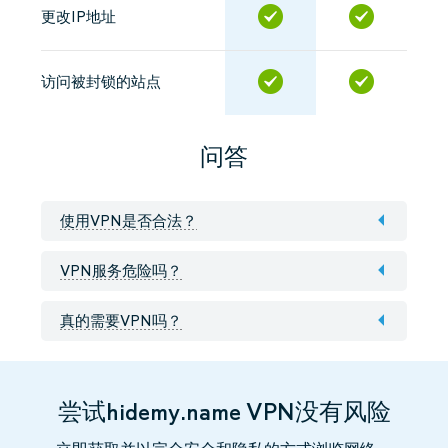
更改IP地址
访问被封锁的站点
问答
使用VPN是否合法？
VPN服务危险吗？
真的需要VPN吗？
尝试hidemy.name VPN没有风险