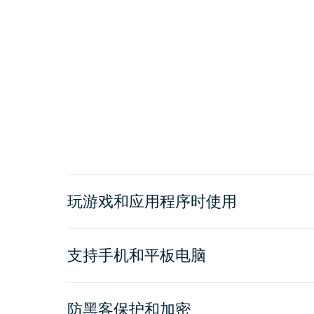
玩游戏和应用程序时使用
支持手机和平板电脑
防黑客保护和加密