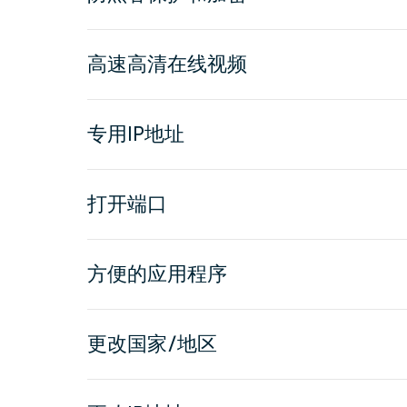
高速高清在线视频
专用IP地址
打开端口
方便的应用程序
更改国家/地区