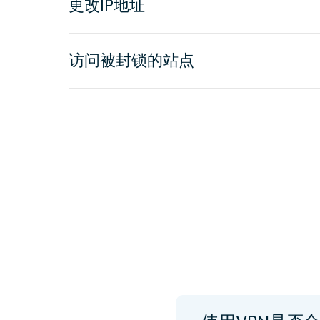
更改IP地址
访问被封锁的站点