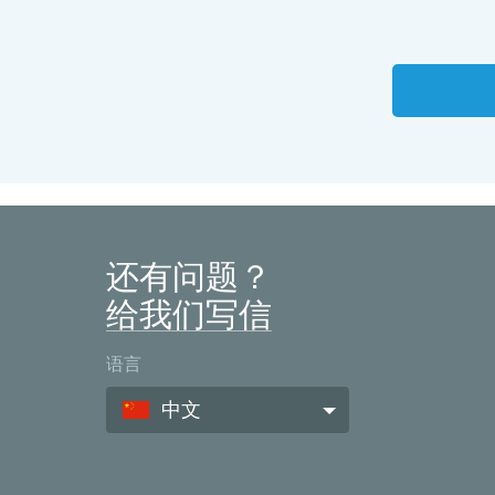
还有问题？
给我们写信
语言
中文