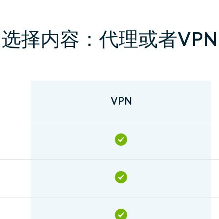
选择内容：代理或者VPN
VPN