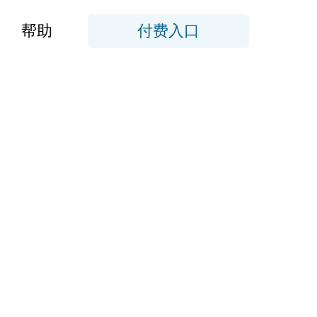
帮助
付费入口