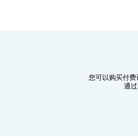
您可以购买付费
通过