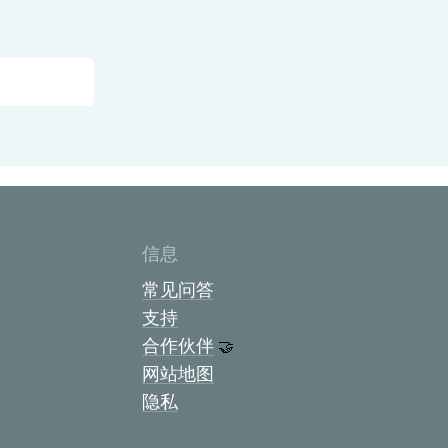
信息
常见问答
支持
合作伙伴
🤝
网站地图
隐私