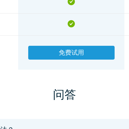
免费试用
问答