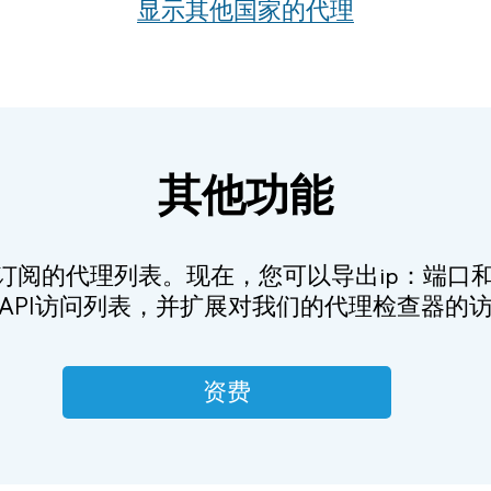
显示其他国家的代理
其他功能
订阅的代理列表。现在，您可以导出ip：端口和x
API访问列表，并扩展对我们的代理检查器的
资费