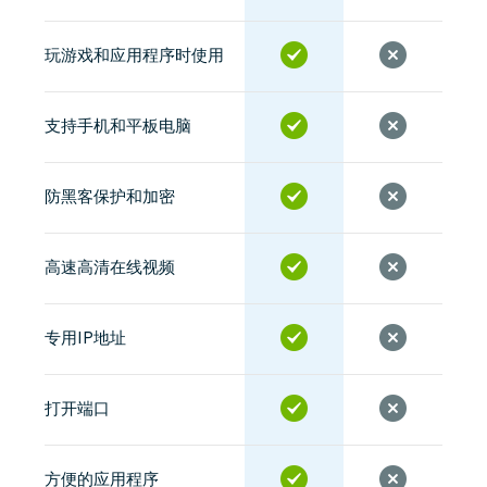
玩游戏和应用程序时使用
支持手机和平板电脑
防黑客保护和加密
高速高清在线视频
专用IP地址
打开端口
方便的应用程序