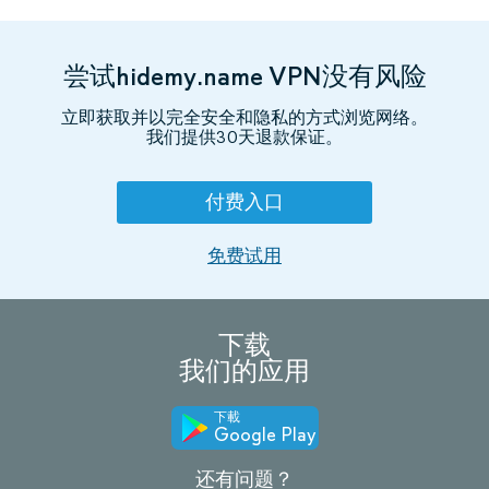
尝试hidemy.name VPN没有风险
立即获取并以完全安全和隐私的方式浏览网络。
我们提供30天退款保证。
付费入口
免费试用
下载
我们的应用
下載
Google Play
还有问题？