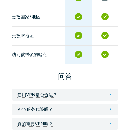
更改国家/地区
更改IP地址
访问被封锁的站点
问答
使用VPN是否合法？
VPN服务危险吗？
真的需要VPN吗？