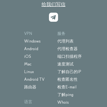
给我们写信
VPN
服务
Windows
代理列表
Android
代理检查器
iOS
端口扫描程序
Mac
速度测试
Linux
了解自己的IP
Android TV
检查匿名性
路由器
检查E-mail
了解ping
语言
Whois