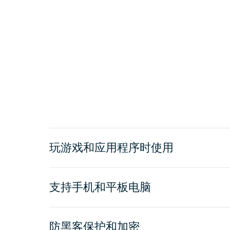
玩游戏和应用程序时使用
支持手机和平板电脑
防黑客保护和加密