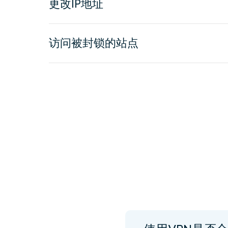
更改IP地址
访问被封锁的站点