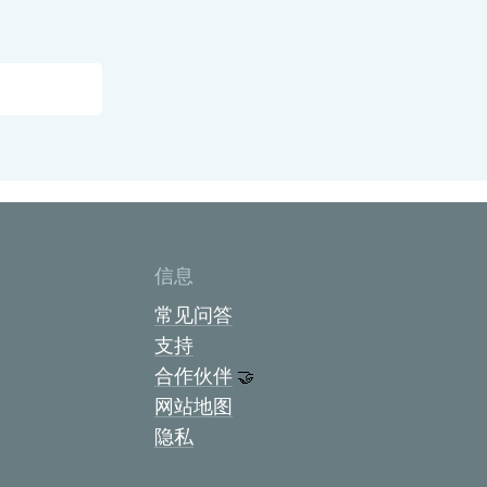
信息
常见问答
支持
合作伙伴
🤝
网站地图
隐私