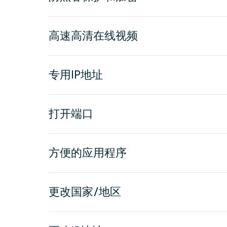
高速高清在线视频
专用IP地址
打开端口
方便的应用程序
更改国家/地区