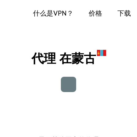
什么是VPN？
价格
下载
代理 在蒙古