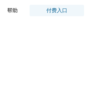
帮助
付费入口