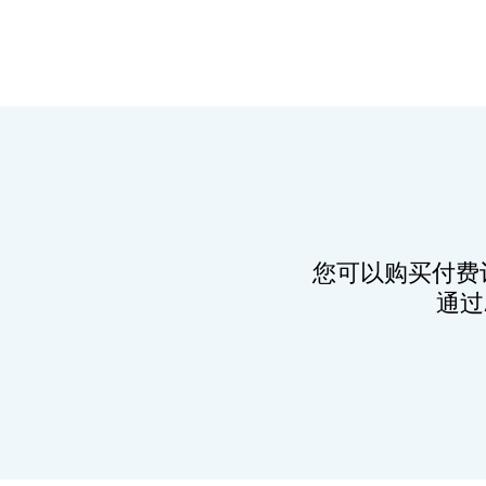
您可以购买付费
通过