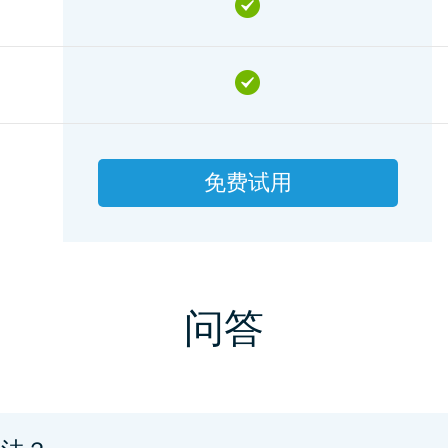
免费试用
问答