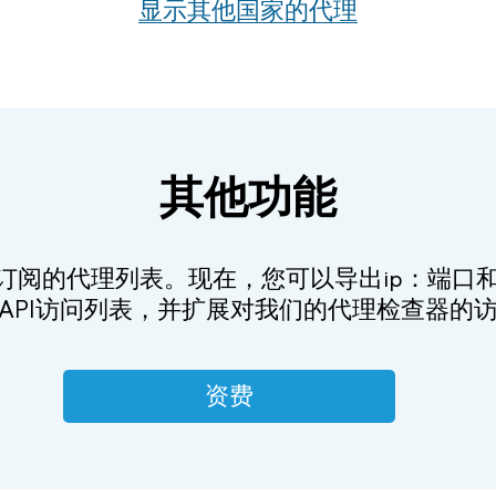
显示其他国家的代理
其他功能
订阅的代理列表。现在，您可以导出ip：端口和x
API访问列表，并扩展对我们的代理检查器的
资费