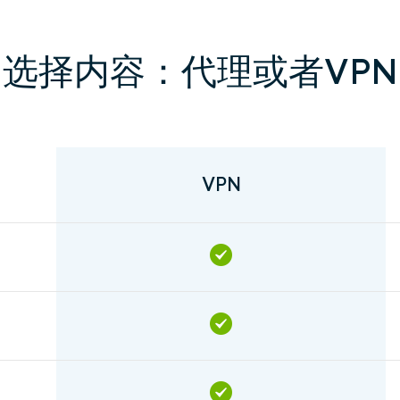
选择内容：代理或者VPN
VPN