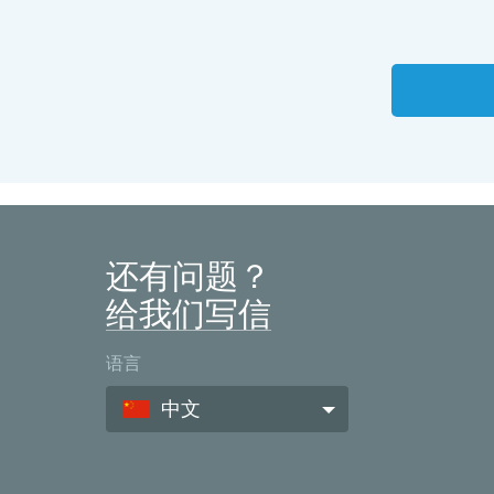
还有问题？
给我们写信
语言
中文