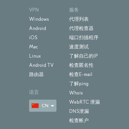
VPN
服务
Windows
代理列表
Android
代理检查器
iOS
端口扫描程序
Mac
速度测试
Linux
了解自己的IP
Android TV
检查匿名性
路由器
检查E-mail
了解ping
语言
Whois
WebRTC 泄漏
CN
DNS泄漏
检查帐户