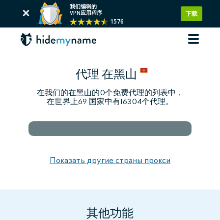
我们编辑的
VPN应用程序
下载
1576
代理 在黑山
在我们的在黑山的0个免费代理的列表中，
在世界上69 国家中有16304个代理。
Показать другие страны прокси
其他功能