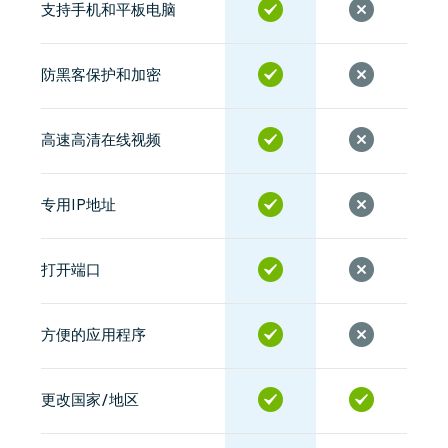
支持手机和平板电脑
防黑客保护和加密
高速高清在线视频
专用IP地址
打开端口
方便的应用程序
更改国家/地区