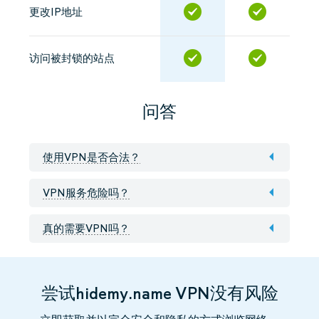
更改IP地址
访问被封锁的站点
问答
使用VPN是否合法？
VPN服务危险吗？
真的需要VPN吗？
尝试hidemy.name VPN没有风险