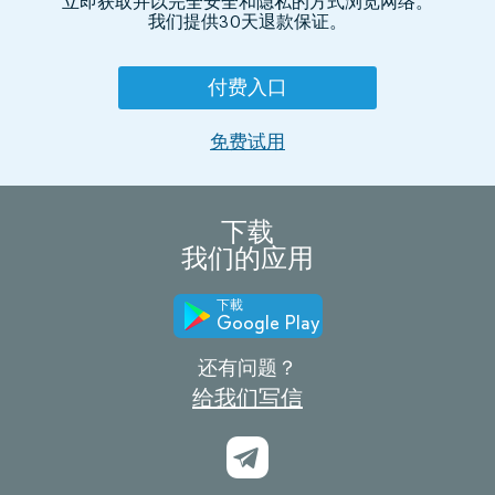
立即获取并以完全安全和隐私的方式浏览网络。
我们提供30天退款保证。
付费入口
免费试用
下载
我们的应用
下載
Google Play
还有问题？
给我们写信