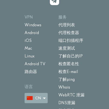
VPN
服务
Windows
代理列表
Android
代理检查器
iOS
端口扫描程序
Mac
速度测试
Linux
了解自己的IP
Android TV
检查匿名性
路由器
检查E-mail
了解ping
语言
Whois
WebRTC 泄漏
CN
DNS泄漏