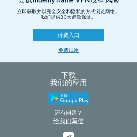
立即获取并以完全安全和隐私的方式浏览网络。
我们提供30天退款保证。
付费入口
免费试用
下载
我们的应用
下載
Google Play
还有问题？
给我们写信