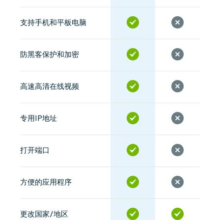
支持手机和平板电脑
防黑客保护和加密
高速高清在线视频
专用IP地址
打开端口
方便的应用程序
更改国家/地区