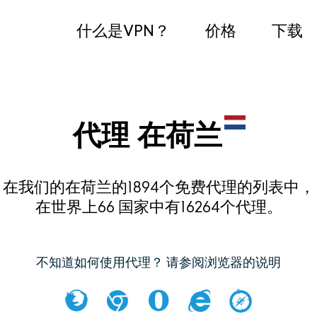
什么是VPN？
价格
下载
代理 在荷兰
在我们的在荷兰的1894个免费代理的列表中，
在世界上66 国家中有16264个代理。
不知道如何使用代理？ 请参阅浏览器的说明