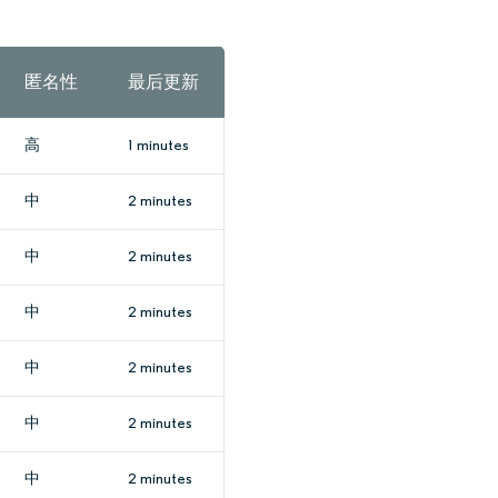
匿名性
最后更新
高
1 minutes
中
2 minutes
中
2 minutes
中
2 minutes
中
2 minutes
中
2 minutes
中
2 minutes