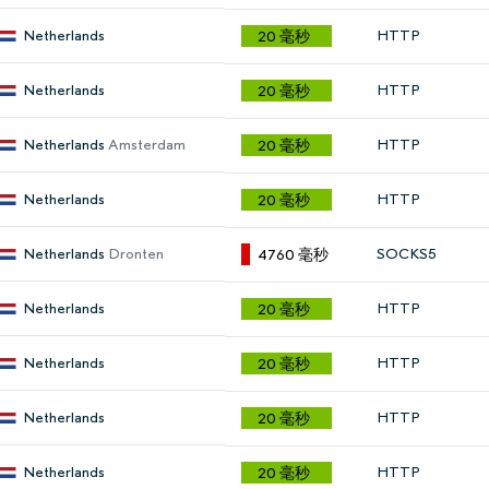
Netherlands
HTTP
20 毫秒
Netherlands
HTTP
20 毫秒
Netherlands
Amsterdam
HTTP
20 毫秒
Netherlands
HTTP
20 毫秒
Netherlands
Dronten
SOCKS5
4760 毫秒
Netherlands
HTTP
20 毫秒
Netherlands
HTTP
20 毫秒
Netherlands
HTTP
20 毫秒
Netherlands
HTTP
20 毫秒