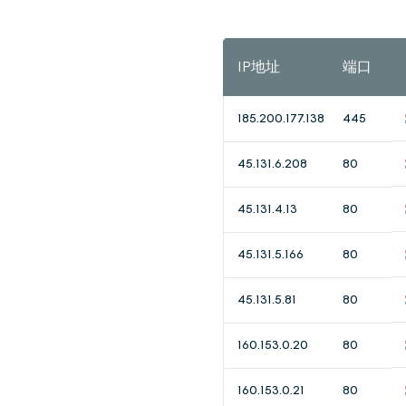
IP地址
端口
185.200.177.138
445
45.131.6.208
80
45.131.4.13
80
45.131.5.166
80
45.131.5.81
80
160.153.0.20
80
160.153.0.21
80