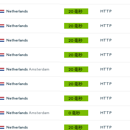
Netherlands
HTTP
20 毫秒
Netherlands
HTTP
20 毫秒
Netherlands
HTTP
20 毫秒
Netherlands
HTTP
20 毫秒
Netherlands
Amsterdam
HTTP
20 毫秒
Netherlands
HTTP
20 毫秒
Netherlands
HTTP
20 毫秒
Netherlands
Amsterdam
HTTP
0 毫秒
Netherlands
HTTP
20 毫秒