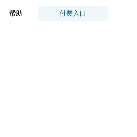
帮助
付费入口