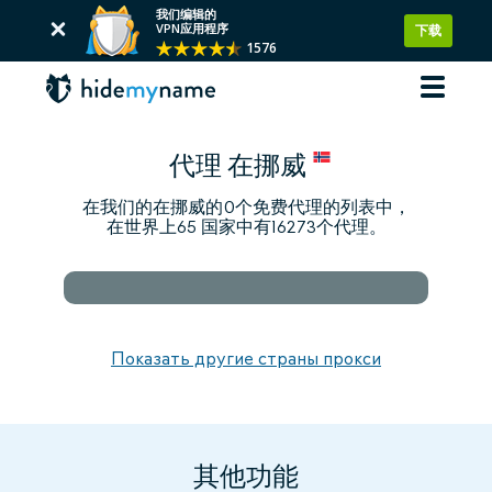
我们编辑的
VPN应用程序
下载
1576
代理 在挪威
在我们的在挪威的0个免费代理的列表中，
在世界上65 国家中有16273个代理。
Показать другие страны прокси
其他功能