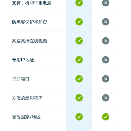
支持手机和平板电脑
防黑客保护和加密
高速高清在线视频
专用IP地址
打开端口
方便的应用程序
更改国家/地区