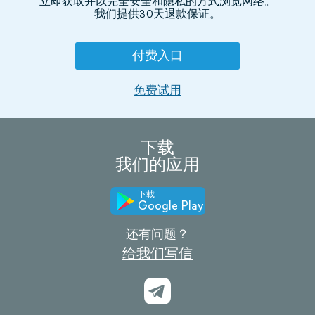
立即获取并以完全安全和隐私的方式浏览网络。
我们提供30天退款保证。
付费入口
免费试用
下载
我们的应用
下載
Google Play
还有问题？
给我们写信