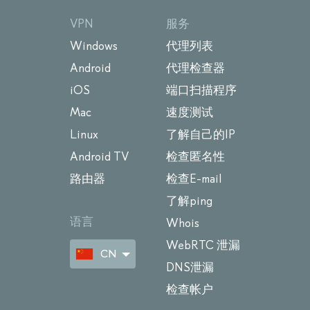
VPN
服务
Windows
代理列表
Android
代理检查器
iOS
端口扫描程序
Mac
速度测试
Linux
了解自己的IP
Android TV
检查匿名性
路由器
检查E-mail
了解ping
语言
Whois
WebRTC 泄漏
CN
DNS泄漏
检查帐户