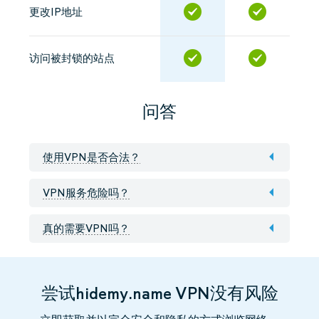
更改IP地址
访问被封锁的站点
问答
使用VPN是否合法？
VPN服务危险吗？
真的需要VPN吗？
尝试hidemy.name VPN没有风险