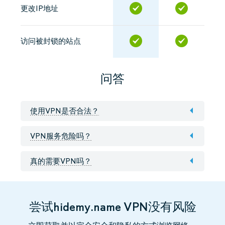
更改IP地址
访问被封锁的站点
问答
使用VPN是否合法？
VPN服务危险吗？
真的需要VPN吗？
尝试hidemy.name VPN没有风险