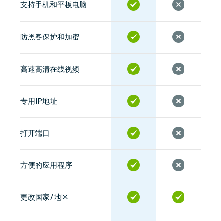
支持手机和平板电脑
防黑客保护和加密
高速高清在线视频
专用IP地址
打开端口
方便的应用程序
更改国家/地区