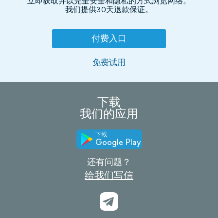
立即获取并以完全安全和隐私的方式浏览网络。
我们提供30天退款保证。
付费入口
免费试用
下载
我们的应用
下載
Google Play
还有问题？
给我们写信