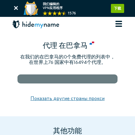
我们编辑的
VPN应用程序
下载
1576
代理 在巴拿马
在我们的在巴拿马的0个免费代理的列表中，
在世界上76 国家中有16494个代理。
Показать другие страны прокси
其他功能