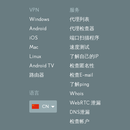
VPN
服务
Windows
代理列表
Android
代理检查器
iOS
端口扫描程序
Mac
速度测试
Linux
了解自己的IP
Android TV
检查匿名性
路由器
检查E-mail
了解ping
语言
Whois
WebRTC 泄漏
CN
DNS泄漏
检查帐户