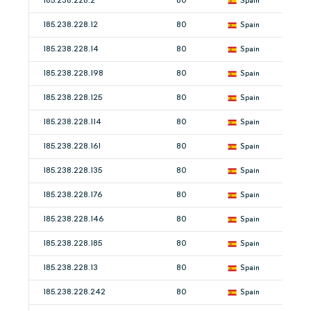
185.238.228.2
80
Spain
185.238.228.12
80
Spain
185.238.228.14
80
Spain
185.238.228.198
80
Spain
185.238.228.125
80
Spain
185.238.228.114
80
Spain
185.238.228.161
80
Spain
185.238.228.135
80
Spain
185.238.228.176
80
Spain
185.238.228.146
80
Spain
185.238.228.185
80
Spain
185.238.228.13
80
Spain
185.238.228.242
80
Spain