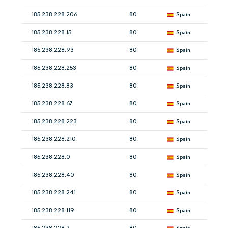
185.238.228.206
80
Spain
185.238.228.15
80
Spain
185.238.228.93
80
Spain
185.238.228.253
80
Spain
185.238.228.83
80
Spain
185.238.228.67
80
Spain
185.238.228.223
80
Spain
185.238.228.210
80
Spain
185.238.228.0
80
Spain
185.238.228.40
80
Spain
185.238.228.241
80
Spain
185.238.228.119
80
Spain