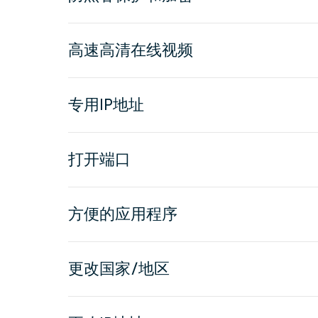
高速高清在线视频
专用IP地址
打开端口
方便的应用程序
更改国家/地区