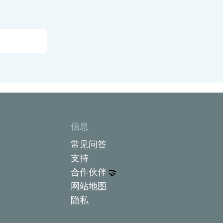
信息
常见问答
支持
合作伙伴
🤝
网站地图
隐私