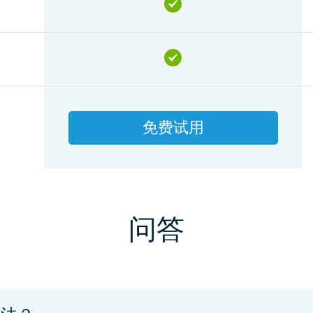
免费试用
问答