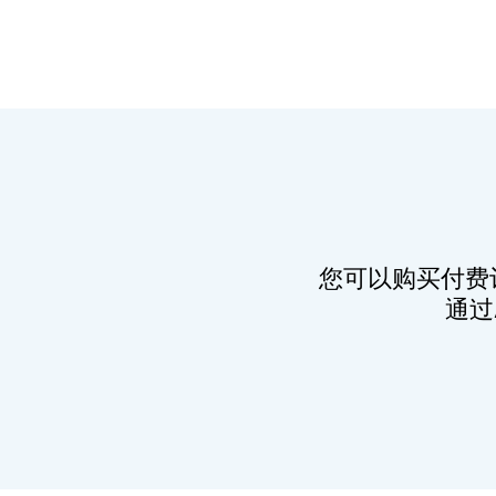
您可以购买付费
通过