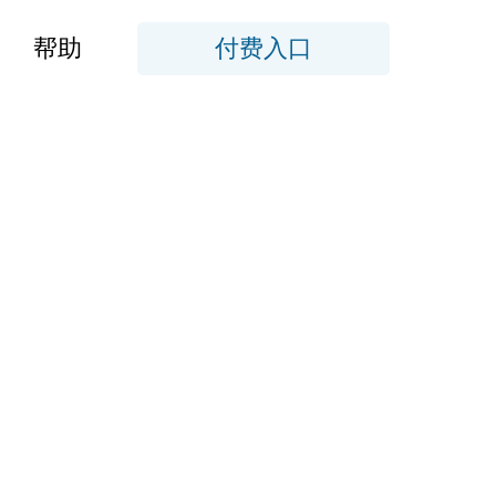
帮助
付费入口