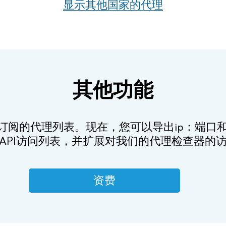
显示其他国家的代理
其他功能
订阅的代理列表。现在，您可以导出ip：端口和x
API访问列表，并扩展对我们的代理检查器的
资费