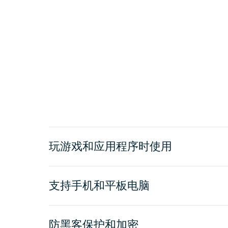
玩游戏和应用程序时使用
支持手机和平板电脑
防黑客保护和加密