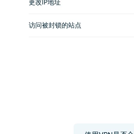
更改IP地址
访问被封锁的站点