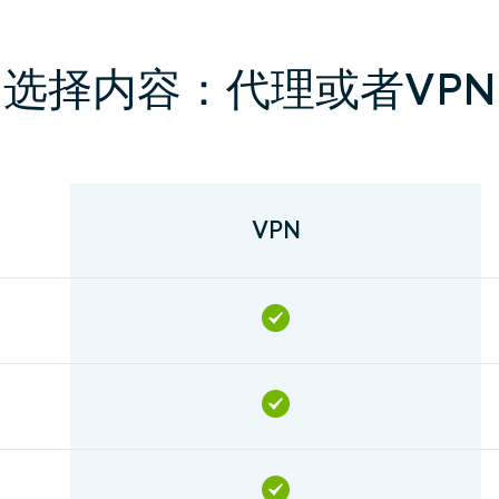
选择内容：代理或者VPN
VPN