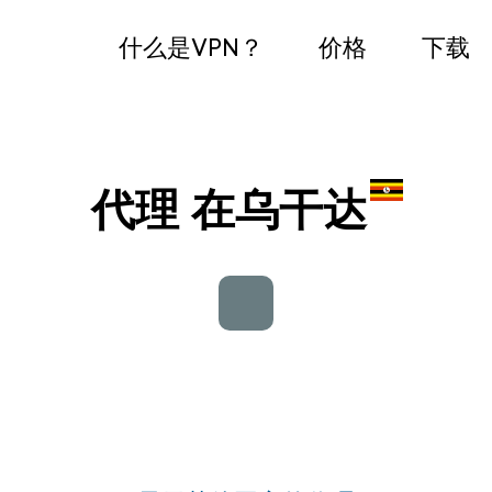
什么是VPN？
价格
下载
代理 在乌干达