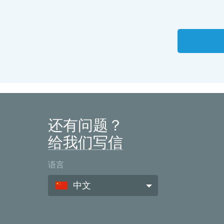
还有问题？
给我们写信
语言
中文