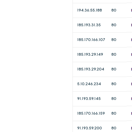
194.36.55.188
80
185.193.31.35
80
185.170.166.107
80
185.193.29.149
80
185.193.29.204
80
5.10.246.234
80
91.193.59.145
80
185.170.166.159
80
91.193.59.200
80