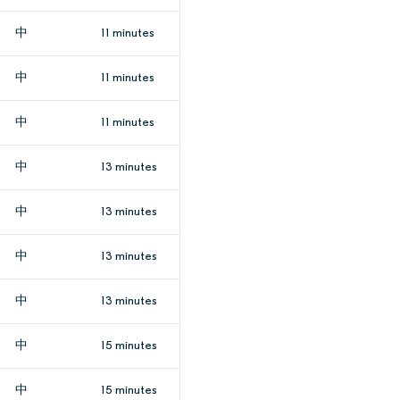
中
11 minutes
中
11 minutes
中
11 minutes
中
13 minutes
中
13 minutes
中
13 minutes
中
13 minutes
中
15 minutes
中
15 minutes