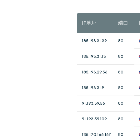
IP地址
端口
185.193.31.39
80
185.193.31.13
80
185.193.29.56
80
185.193.31.9
80
91.193.59.56
80
91.193.59.109
80
185.170.166.167
80