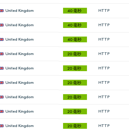
United Kingdom
HTTP
40 毫秒
United Kingdom
HTTP
40 毫秒
United Kingdom
HTTP
40 毫秒
United Kingdom
HTTP
20 毫秒
United Kingdom
HTTP
20 毫秒
United Kingdom
HTTP
20 毫秒
United Kingdom
HTTP
20 毫秒
United Kingdom
HTTP
20 毫秒
United Kingdom
HTTP
20 毫秒