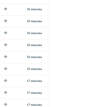
中
15 minutes
中
15 minutes
中
15 minutes
中
15 minutes
中
15 minutes
中
15 minutes
中
17 minutes
中
17 minutes
中
17 minutes