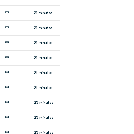
中
21 minutes
中
21 minutes
中
21 minutes
中
21 minutes
中
21 minutes
中
21 minutes
中
23 minutes
中
23 minutes
中
23 minutes