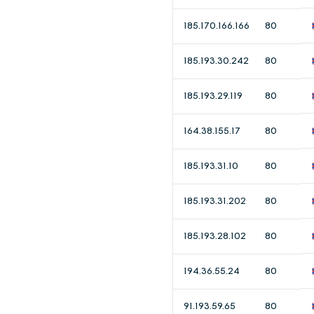
185.170.166.166
80
185.193.30.242
80
185.193.29.119
80
164.38.155.17
80
185.193.31.10
80
185.193.31.202
80
185.193.28.102
80
194.36.55.24
80
91.193.59.65
80