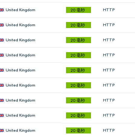
United Kingdom
HTTP
20 毫秒
United Kingdom
HTTP
20 毫秒
United Kingdom
HTTP
20 毫秒
United Kingdom
HTTP
20 毫秒
United Kingdom
HTTP
20 毫秒
United Kingdom
HTTP
20 毫秒
United Kingdom
HTTP
20 毫秒
United Kingdom
HTTP
20 毫秒
United Kingdom
HTTP
20 毫秒