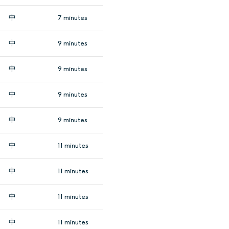
中
7 minutes
中
9 minutes
中
9 minutes
中
9 minutes
中
9 minutes
中
11 minutes
中
11 minutes
中
11 minutes
中
11 minutes