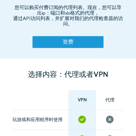
您可以购买付费订阅的代理列表。现在，您可以导
出ip：端口和xls格式的代理，
通过API访问列表，并扩展对我们的代理检查器的访
问。
资费
选择内容：代理或者VPN
VPN
代理
玩游戏和应用程序时使用