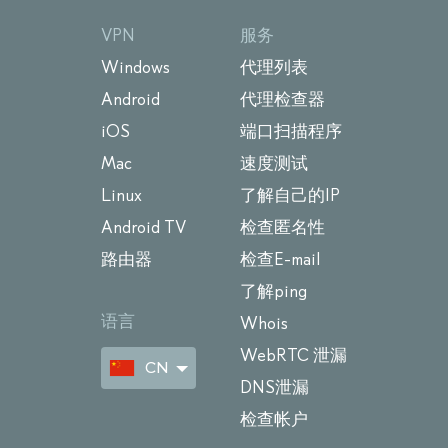
VPN
服务
Windows
代理列表
Android
代理检查器
iOS
端口扫描程序
Mac
速度测试
Linux
了解自己的IP
Android TV
检查匿名性
路由器
检查E-mail
了解ping
语言
Whois
WebRTC 泄漏
CN
DNS泄漏
检查帐户