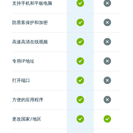
支持手机和平板电脑
防黑客保护和加密
高速高清在线视频
专用IP地址
打开端口
方便的应用程序
更改国家/地区