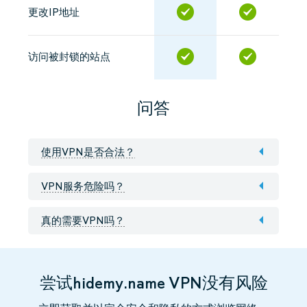
更改IP地址
访问被封锁的站点
问答
使用VPN是否合法？
VPN服务危险吗？
真的需要VPN吗？
尝试hidemy.name VPN没有风险