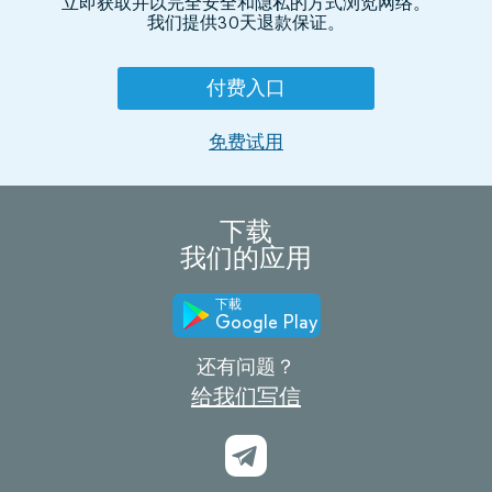
立即获取并以完全安全和隐私的方式浏览网络。
我们提供30天退款保证。
付费入口
免费试用
下载
我们的应用
下載
Google Play
还有问题？
给我们写信