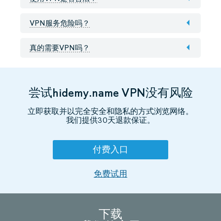
VPN服务危险吗？
真的需要VPN吗？
尝试hidemy.name VPN没有风险
立即获取并以完全安全和隐私的方式浏览网络。
我们提供30天退款保证。
付费入口
免费试用
下载