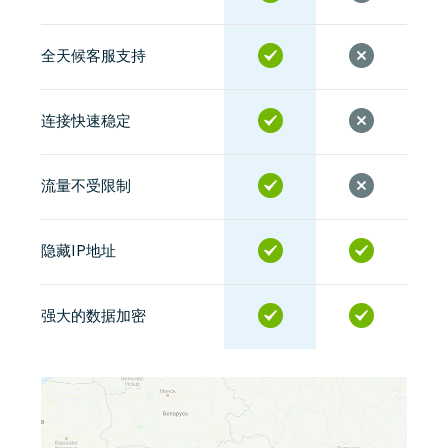
全天候客服支持
连接快速稳定
流量不受限制
隐藏IP地址
强大的数据加密