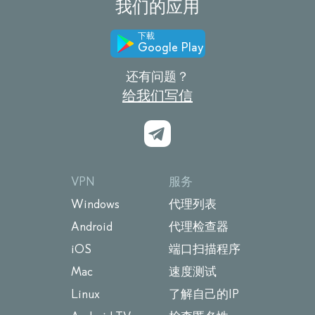
我们的应用
下載
Google Play
还有问题？
给我们写信
VPN
服务
Windows
代理列表
Android
代理检查器
iOS
端口扫描程序
Mac
速度测试
Linux
了解自己的IP