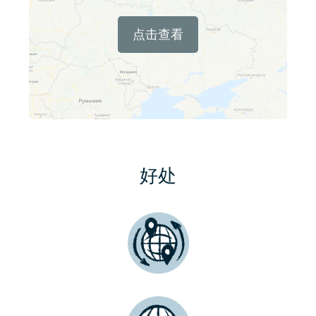
点击查看
好处