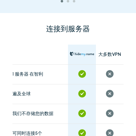
连接到服务器
大多数VPN
1 服务器 在智利
遍及全球
我们不存储您的数据
可同时连接5个