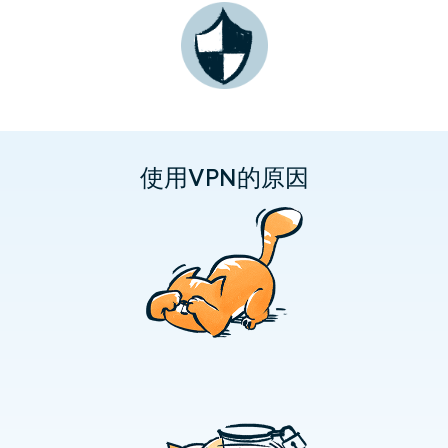
使用VPN的原因