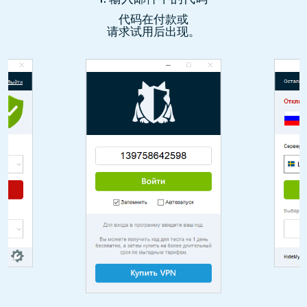
代码在付款或
请求试用后出现。