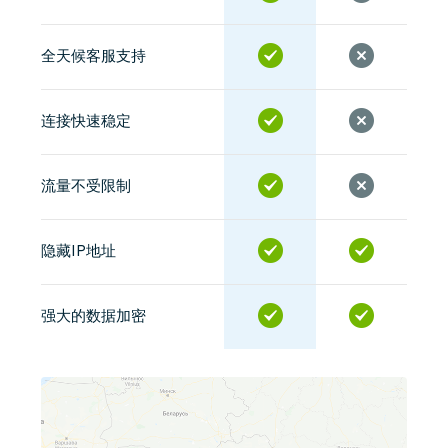
全天候客服支持
连接快速稳定
流量不受限制
隐藏IP地址
强大的数据加密