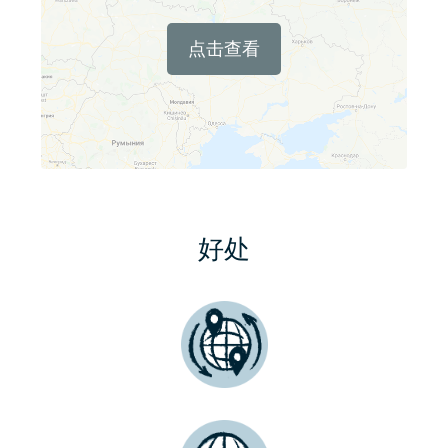
点击查看
好处