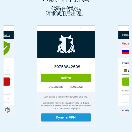
代码在付款或
请求试用后出现。