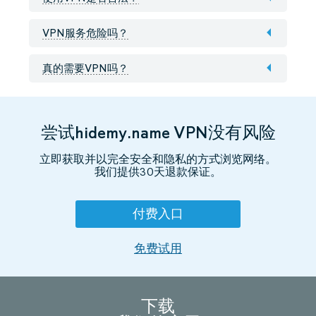
VPN服务危险吗？
真的需要VPN吗？
尝试hidemy.name VPN没有风险
立即获取并以完全安全和隐私的方式浏览网络。
我们提供30天退款保证。
付费入口
免费试用
下载