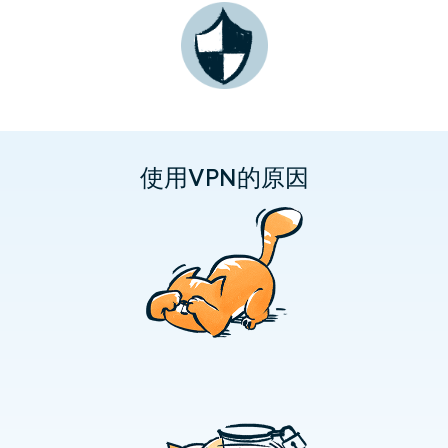
使用VPN的原因