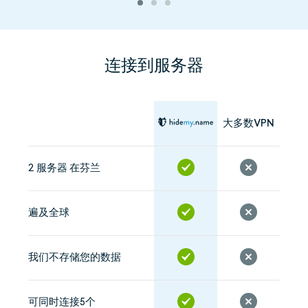
连接到服务器
大多数VPN
2 服务器 在芬兰
遍及全球
我们不存储您的数据
可同时连接5个