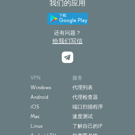
我们的应用
下載
Google Play
还有问题？
给我们写信
VPN
服务
Windows
代理列表
Android
代理检查器
iOS
端口扫描程序
Mac
速度测试
Linux
了解自己的IP