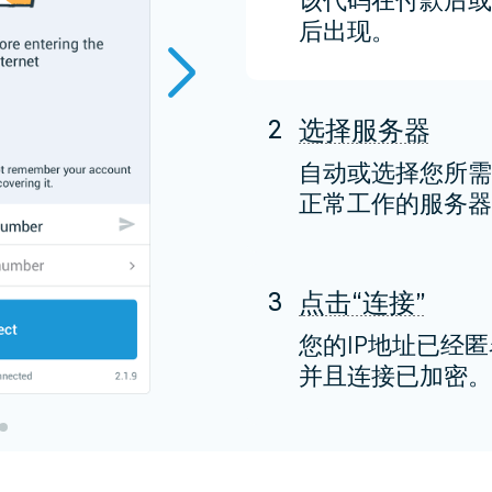
该代码在付款后或
后出现。
2
选择服务器
自动或选择您所需
正常工作的服务器
3
点击“连接”
您的IP地址已经
并且连接已加密。