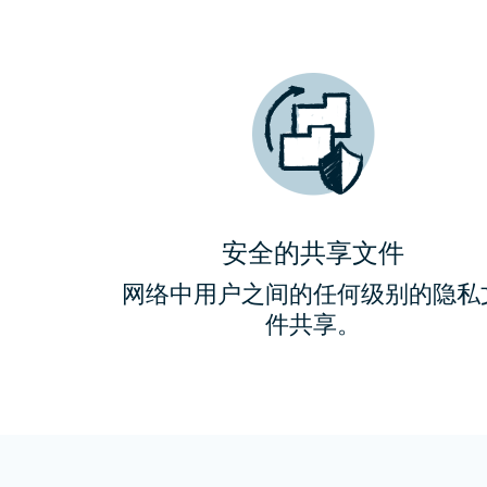
安全的共享文件
网络中用户之间的任何级别的隐私
件共享。