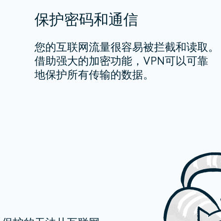
保护密码和通信
您的互联网流量很容易被拦截和读取。
借助强大的加密功能，VPN可以可靠
地保护所有传输的数据。