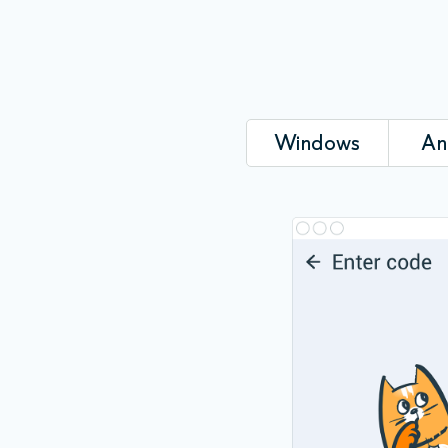
Windows
An