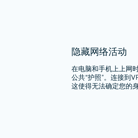
隐藏网络活动
在电脑和手机上上网时
公共“护照”。连接到V
这使得无法确定您的