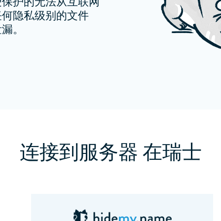
受保护的无法从互联网
任何隐私级别的文件
泄漏。
连接到服务器 在瑞士