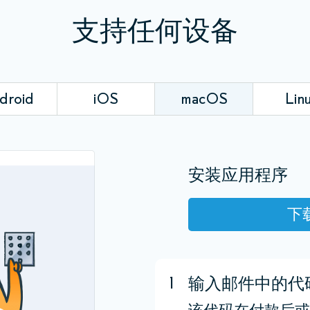
支持任何设备
droid
iOS
macOS
Lin
安装应用程序
下
1
输入邮件中的代