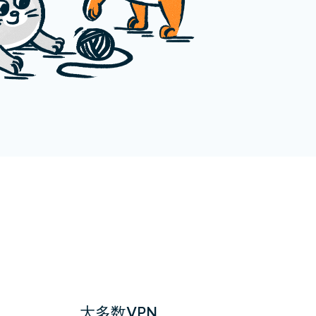
大多数VPN