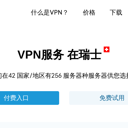
什么是VPN？
价格
下载
VPN服务 在瑞士
们在42 国家/地区有256 服务器种服务器供您选
付费入口
免费试用