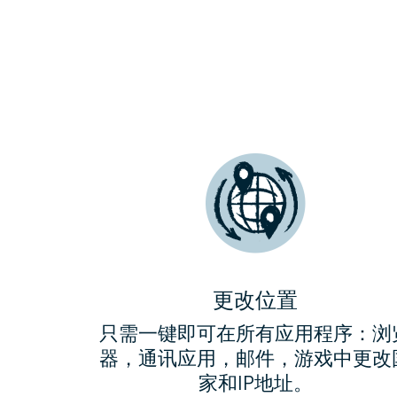
通过在路由
国家和
更改位置
只需一键即可在所有应用程序：浏
器，通讯应用，邮件，游戏中更改
家和IP地址。