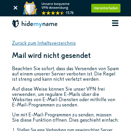
Unsere bequeme
VPN-Anwendung
Herunterladen
1576
Zurück zum Inhaltsverzeichnis
Mail wird nicht gesendet
Beachten Sie sofort, dass das Versenden von Spam
auf einem unserer Server verboten ist. Die Regel
ist streng und kann nicht verletzt werden.
Auf diese Weise können Sie unser VPN frei
verwenden, um reguläre E-Mails über die
Websites von E-Mail-Diensten oder mithilfe von
E-Mail-Programmen zu senden.
Um mit E-Mail-Programmen zu senden, müssen
Sie diese Funktion öffnen. Dies geschieht einfach:
Stellen Sie eine Verbindung zum gewünschten Server