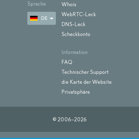
Sprache
Whois
WebRTC-Leck
DE
DNS-Leck
Scheckkonto
Information
FAQ
Technischer Support
die Karte der Website
Privatsphäre
© 2006–
2026