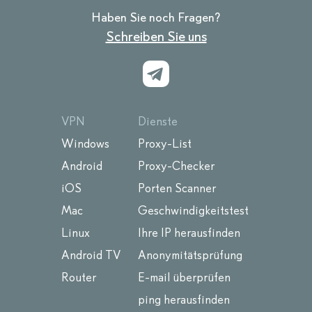
Haben Sie noch Fragen?
Schreiben Sie uns
VPN
Dienste
Windows
Proxy-List
Android
Proxy-Checker
iOS
Porten Scanner
Mac
Geschwindigkeitstest
Linux
Ihre IP herausfinden
Android TV
Anonymitätsprüfung
Router
E-mail überprüfen
ping herausfinden