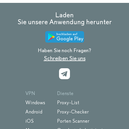
Laden
Sie unsere Anwendung herunter
hochladen auf
Google Play
Haben Sie noch Fragen?
Schreiben Sie uns
VPN
Dienste
Windows
Proxy-List
Android
Proxy-Checker
iOS
Porten Scanner