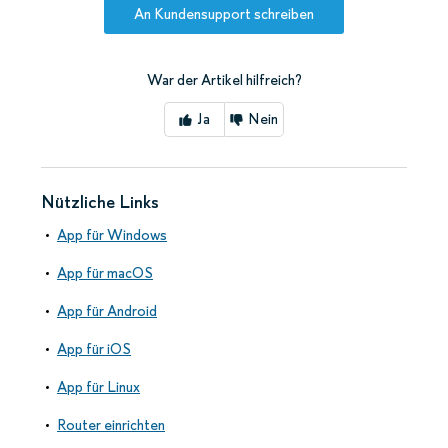
An Kundensupport schreiben
War der Artikel hilfreich?
Ja
Nein
Nützliche Links
App für Windows
App für macOS
App für Android
App für iOS
App für Linux
Router einrichten