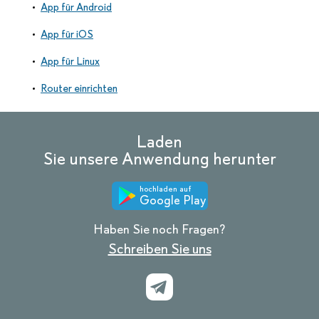
App für Android
App für iOS
App für Linux
Router einrichten
Laden
Sie unsere Anwendung herunter
hochladen auf
Google Play
Haben Sie noch Fragen?
Schreiben Sie uns