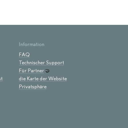
Information
FAQ
Technischer Support
Für Partner
🤝
st
die Karte der Website
Privatsphäre