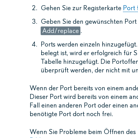
Gehen Sie zur Registerkarte
Port 
Geben Sie den gewünschten Port i
Add/replace
.
Ports werden einzeln hinzugefügt
belegt ist, wird er erfolgreich für
Tabelle hinzugefügt. Die Portoff
überprüft werden, der nicht mit 
Wenn der Port bereits von einem ander
Dieser Port wird bereits von einem a
Fall einen anderen Port oder einen an
benötigte Port dort noch frei.
Wenn Sie Probleme beim Öffnen des P