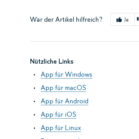
War der Artikel hilfreich?
Ja
Nützliche Links
App für Windows
App für macOS
App für Android
App für iOS
App für Linux