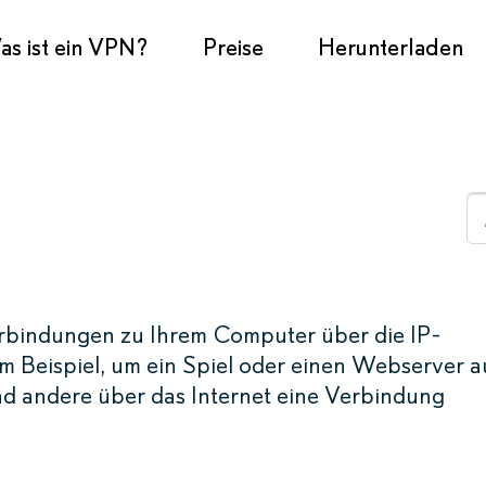
s ist ein VPN?
Preise
Herunterladen
rbindungen zu Ihrem Computer über die IP-
 Beispiel, um ein Spiel oder einen Webserver a
 andere über das Internet eine Verbindung