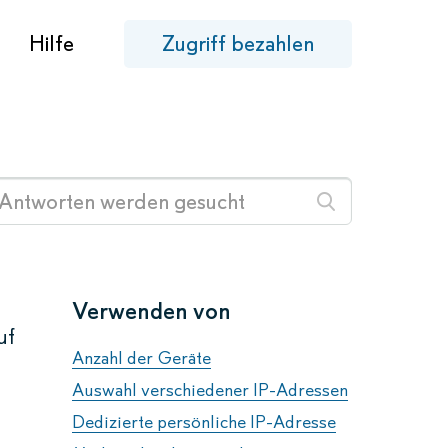
Hilfe
Zugriff bezahlen
Verwenden von
uf
Anzahl der Geräte
Auswahl verschiedener IP-Adressen
Dedizierte persönliche IP-Adresse