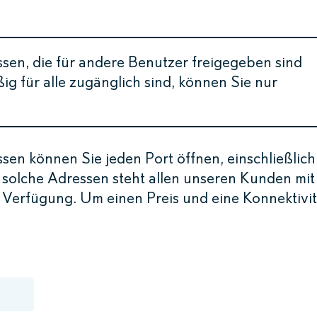
sen, die für andere Benutzer freigegeben sind
 für alle zugänglich sind, können Sie nur
sen können Sie jeden Port öffnen, einschließlich
 solche Adressen steht allen unseren Kunden mit
erfügung. Um einen Preis und eine Konnektivit