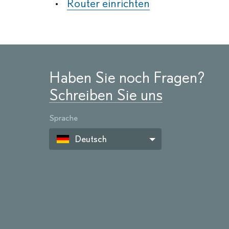
Router einrichten
Haben Sie noch Fragen?
Schreiben Sie uns
Sprache
Deutsch