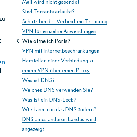
Mail wird nicht gesendet
Sind Torrents erlaubt?
zu
Schutz bei der Verbindung Trennung
VPN für einzelne Anwendungen
:
Wie öffne ich Ports?
VPN mit Internetbeschränkungen
Herstellen einer Verbindung zu
en
d
einem VPN über einen Proxy
Was ist DNS?
Welches DNS verwenden Sie?
Was ist ein DNS-Leck?
Wie kann man das DNS ändern?
DNS eines anderen Landes wird
angezeigt