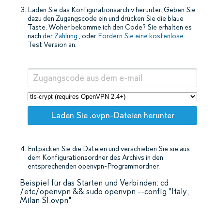
Laden Sie das Konfigurationsarchiv herunter. Geben Sie
dazu den Zugangscode ein und drücken Sie die blaue
Taste. Woher bekomme ich den Code? Sie erhalten es
nach
der Zahlung
, oder
Fordern Sie eine kostenlose
Test Version an.
Laden Sie .ovpn-Dateien herunter
Entpacken Sie die Dateien und verschieben Sie sie aus
dem Konfigurationsordner des Archivs in den
entsprechenden openvpn-Programmordner.
Beispiel für das Starten und Verbinden: cd
/etc/openvpn && sudo openvpn --config "Italy,
Milan S1.ovpn"