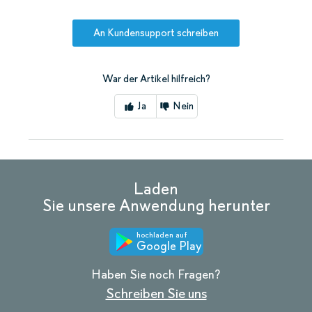
An Kundensupport schreiben
War der Artikel hilfreich?
Ja
Nein
Laden
Sie unsere Anwendung herunter
hochladen auf
Google Play
Haben Sie noch Fragen?
Schreiben Sie uns