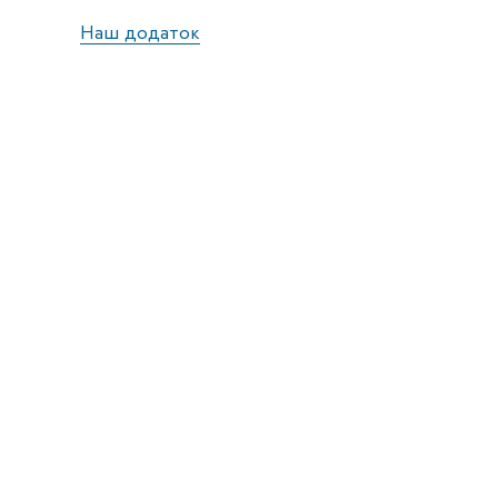
Наш додаток