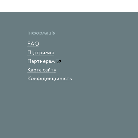
Інформація
FAQ
Підтримка
Партнерам
🤝
Карта сайту
Конфіденційність