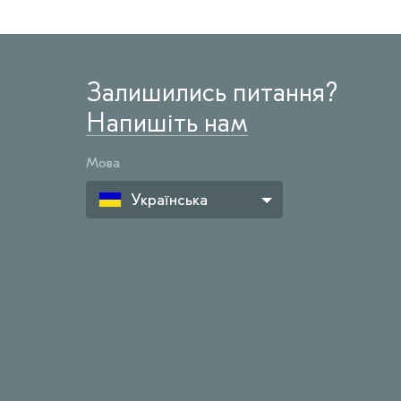
Залишились питання?
Напишіть нам
Мова
Українська