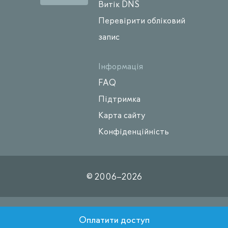
Витік DNS
Перевірити обліковий
запис
Інформація
FAQ
Підтримка
Карта сайту
Конфіденційність
© 2006–
2026
Оплатити доступ