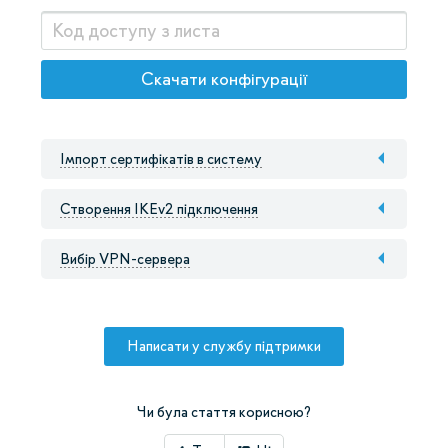
Скачати конфігурації
Імпорт сертифікатів в систему
Створення IKEv2 підключення
Вибір VPN-сервера
Написати у службу підтримки
Чи була стаття корисною?