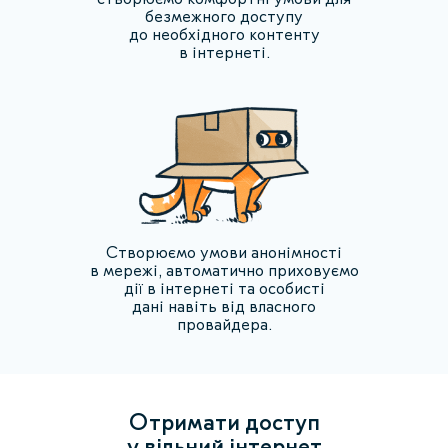
безмежного доступу
до необхідного контенту
в інтернеті.
Створюємо умови анонімності
в мережі, автоматично приховуємо
дії в інтернеті та особисті
дані навіть від власного
провайдера.
Отримати доступ
у вільний інтернет