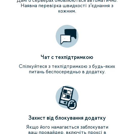
Наявна перевірка швидкості з'єднання з
кожним.
Чат с техпідтримкою
Спілкуйтеся з техпідтримкою з будь-яких
питань беспосередньо в додатку.
Захист від блокування додатку
Якщо його намагається заблокувати
ваш провайдер, включіть проксі в