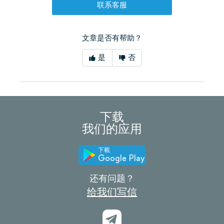
联系客服
文章是否有帮助？
是
否
下载
我们的应用
下載
Google Play
还有问题？
给我们写信