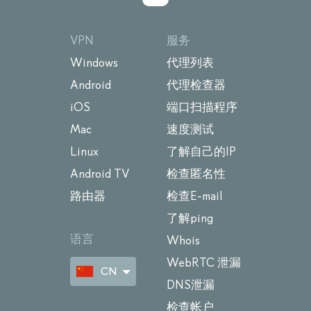
VPN
服务
Windows
代理列表
Android
代理检查器
iOS
端口扫描程序
Mac
速度测试
Linux
了解自己的IP
Android TV
检查匿名性
路由器
检查E-mail
了解ping
语言
Whois
WebRTC 泄漏
CN
DNS泄漏
检查帐户