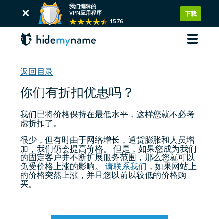
我们编辑的
VPN应用程序
下载
1576
返回目录
你们有折扣优惠吗？
我们已将价格保持在最低水平，这样您就不必考
虑折扣了。
很少，但有时由于网络增长，通货膨胀和人员增
加，我们仍会提高价格。 但是，如果您成为我们
的固定客户并不断扩展服务范围，那么您就可以
免受价格上涨的影响。
请联系我们
，如果网站上
的价格突然上涨，并且您以前以较低的价格购
买。