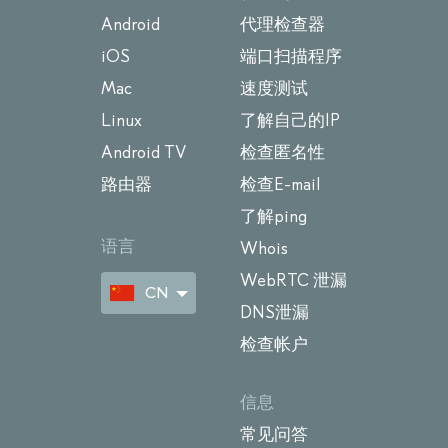
Android
代理检查器
iOS
端口扫描程序
Mac
速度测试
Linux
了解自己的IP
Android TV
检查匿名性
路由器
检查E-mail
了解ping
语言
Whois
WebRTC 泄漏
CN
DNS泄漏
检查帐户
信息
常见问答