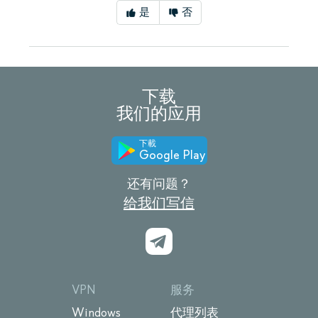
是
否
下载
我们的应用
下載
Google Play
还有问题？
给我们写信
VPN
服务
Windows
代理列表