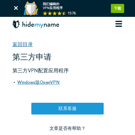
我们编辑的
VPN应用程序
下载
1576
返回目录
第三方申请
第三方VPN配置应用程序
Windows版OpenVPN
联系客服
文章是否有帮助？