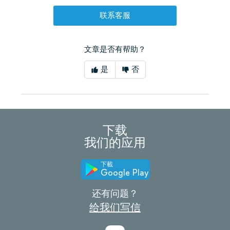
联系客服
文章是否有帮助？
是
否
下载
我们的应用
下載
Google Play
还有问题？
给我们写信