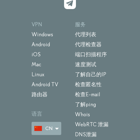
VPN
服务
Windows
代理列表
Android
代理检查器
iOS
端口扫描程序
Mac
速度测试
Linux
了解自己的IP
Android TV
检查匿名性
路由器
检查E-mail
了解ping
语言
Whois
WebRTC 泄漏
CN
DNS泄漏